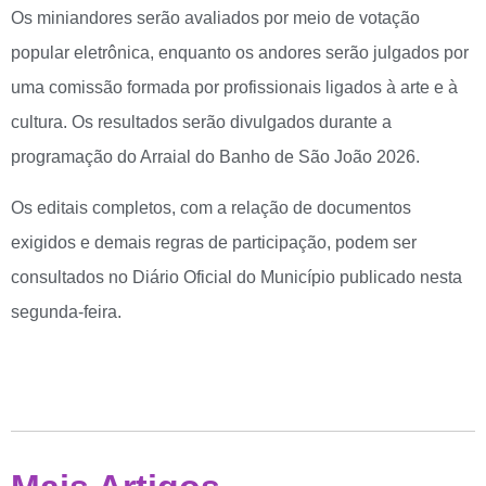
Os miniandores serão avaliados por meio de votação
popular eletrônica, enquanto os andores serão julgados por
uma comissão formada por profissionais ligados à arte e à
cultura. Os resultados serão divulgados durante a
programação do Arraial do Banho de São João 2026.
Os editais completos, com a relação de documentos
exigidos e demais regras de participação, podem ser
consultados no Diário Oficial do Município publicado nesta
segunda-feira.