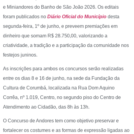
e Miniandores do Banho de São João 2026. Os editais
foram publicados no
Diário Oficial do Município
desta
segunda-feira, 1º de junho, e preveem premiações em
dinheiro que somam R$ 28.750,00, valorizando a
criatividade, a tradição e a participação da comunidade nos
festejos juninos.
As inscrições para ambos os concursos serão realizadas
entre os dias 8 e 16 de junho, na sede da Fundação da
Cultura de Corumbá, localizada na Rua Dom Aquino
Corrêa, nº 1.019, Centro, no segundo piso do Centro de
Atendimento ao Cidadão, das 8h às 13h.
O Concurso de Andores tem como objetivo preservar e
fortalecer os costumes e as formas de expressão ligadas ao