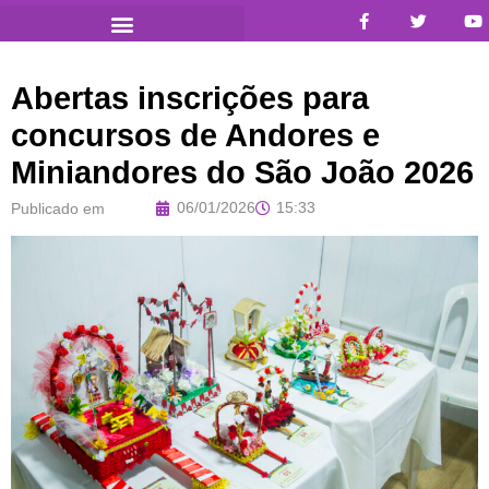
Abertas inscrições para
concursos de Andores e
Miniandores do São João 2026
06/01/2026
15:33
Publicado em