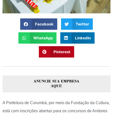
Facebook
Twitter
WhatsApp
LinkedIn
Pinterest
A Prefeitura de Corumbá, por meio da Fundação da Cultura,
está com inscrições abertas para os concursos de Andores