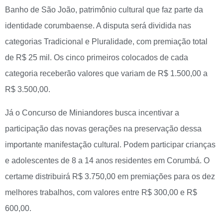
Banho de São João, patrimônio cultural que faz parte da
identidade corumbaense. A disputa será dividida nas
categorias Tradicional e Pluralidade, com premiação total
de R$ 25 mil. Os cinco primeiros colocados de cada
categoria receberão valores que variam de R$ 1.500,00 a
R$ 3.500,00.
Já o Concurso de Miniandores busca incentivar a
participação das novas gerações na preservação dessa
importante manifestação cultural. Podem participar crianças
e adolescentes de 8 a 14 anos residentes em Corumbá. O
certame distribuirá R$ 3.750,00 em premiações para os dez
melhores trabalhos, com valores entre R$ 300,00 e R$
600,00.