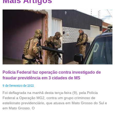
Mais Artigos
Polícia Federal faz operação contra investigado de
fraudar previdência em 3 cidades de MS
9 de fevereiro de 2021
Foi deflagrada na manhã desta terça-feira (9), pela Polícia
Federal a Operação MG2, contra um grupo criminoso de
estelionato previdenciário, que atuava em Mato Grosso do Sul e
em Mato Grosso. O