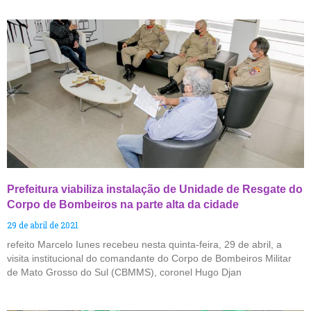
Prefeitura viabiliza instalação de Unidade de Resgate do
Corpo de Bombeiros na parte alta da cidade
29 de abril de 2021
refeito Marcelo Iunes recebeu nesta quinta-feira, 29 de abril, a
visita institucional do comandante do Corpo de Bombeiros Militar
de Mato Grosso do Sul (CBMMS), coronel Hugo Djan