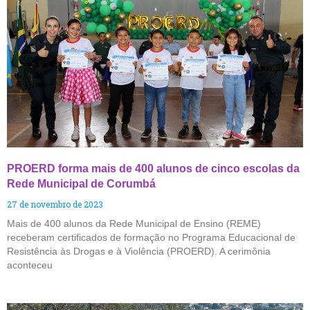
PROERD forma mais de 400 alunos de cinco escolas da
Rede Municipal de Corumbá
27 de novembro de 2023
Mais de 400 alunos da Rede Municipal de Ensino (REME)
receberam certificados de formação no Programa Educacional de
Resistência às Drogas e à Violência (PROERD). A cerimônia
aconteceu