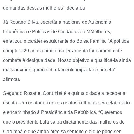
demandas dessas mulheres”, declarou.
Já Rosane Silva, secretária nacional de Autonomia
Econômica e Políticas de Cuidados do MMulheres,
enfatizou o caráter estruturante do Bolsa Família. “A política
completa 20 anos como uma ferramenta fundamental de
combate à desigualdade. Nosso objetivo é qualificá-la ainda
mais ouvindo quem é diretamente impactado por ela”,
afirmou.
Segundo Rosane, Corumbá é a quinta cidade a receber a
escuta. Um relatório com os relatos colhidos será elaborado
e encaminhado à Presidência da República. “Queremos
que o presidente Lula saiba diretamente das mulheres de
Corumbá o que ainda precisa ser feito e o que pode ser