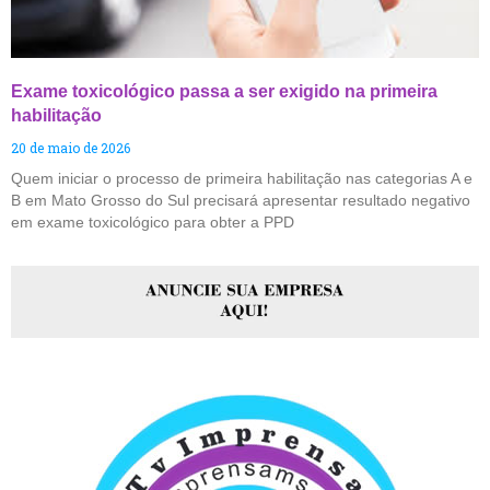
Exame toxicológico passa a ser exigido na primeira
habilitação
20 de maio de 2026
Quem iniciar o processo de primeira habilitação nas categorias A e
B em Mato Grosso do Sul precisará apresentar resultado negativo
em exame toxicológico para obter a PPD