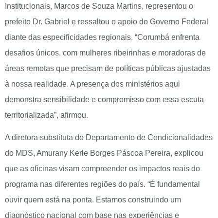
Institucionais, Marcos de Souza Martins, representou o
prefeito Dr. Gabriel e ressaltou o apoio do Governo Federal
diante das especificidades regionais. “Corumbá enfrenta
desafios únicos, com mulheres ribeirinhas e moradoras de
áreas remotas que precisam de políticas públicas ajustadas
à nossa realidade. A presença dos ministérios aqui
demonstra sensibilidade e compromisso com essa escuta
territorializada”, afirmou.
A diretora substituta do Departamento de Condicionalidades
do MDS, Amurany Kerle Borges Páscoa Pereira, explicou
que as oficinas visam compreender os impactos reais do
programa nas diferentes regiões do país. “É fundamental
ouvir quem está na ponta. Estamos construindo um
diagnóstico nacional com base nas experiências e