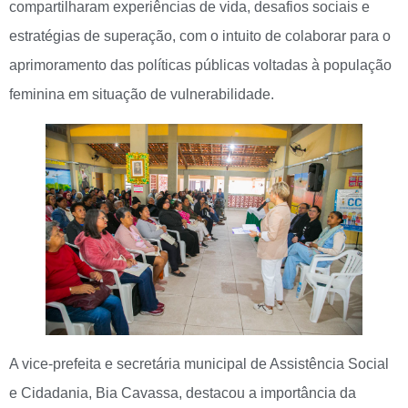
compartilharam experiências de vida, desafios sociais e
estratégias de superação, com o intuito de colaborar para o
aprimoramento das políticas públicas voltadas à população
feminina em situação de vulnerabilidade.
A vice-prefeita e secretária municipal de Assistência Social
e Cidadania, Bia Cavassa, destacou a importância da