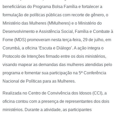
beneficiárias do Programa Bolsa Família e fortalecer a
formulação de políticas públicas com recorte de gênero, o
Ministério das Mulheres (MMulheres) e o Ministério do
Desenvolvimento e Assistência Social, Família e Combate à
Fome (MDS) promoveram nesta terça-feira, 29 de julho, em
Corumbá, a oficina ‘Escuta e Diálogo’. A ação integra o
Protocolo de Intenções firmado entre os dois ministérios,
visando mapear as demandas das mulheres atendidas pelo
programa e fomentar sua participação na 5ª Conferência
Nacional de Políticas para as Mulheres.
Realizada no Centro de Convivência dos Idosos (CCI), a
oficina contou com a presença de representantes dos dois
ministérios. Durante a atividade, as participantes