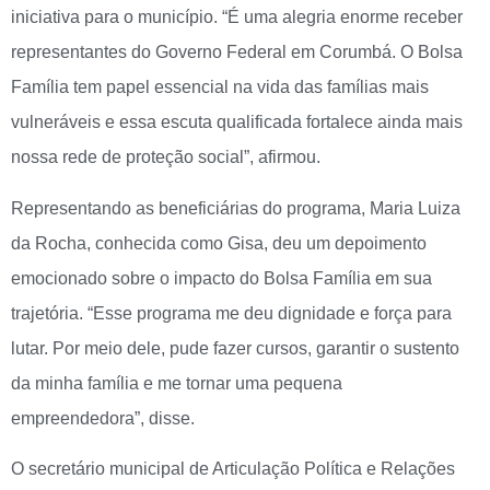
iniciativa para o município. “É uma alegria enorme receber
representantes do Governo Federal em Corumbá. O Bolsa
Família tem papel essencial na vida das famílias mais
vulneráveis e essa escuta qualificada fortalece ainda mais
nossa rede de proteção social”, afirmou.
Representando as beneficiárias do programa, Maria Luiza
da Rocha, conhecida como Gisa, deu um depoimento
emocionado sobre o impacto do Bolsa Família em sua
trajetória. “Esse programa me deu dignidade e força para
lutar. Por meio dele, pude fazer cursos, garantir o sustento
da minha família e me tornar uma pequena
empreendedora”, disse.
O secretário municipal de Articulação Política e Relações