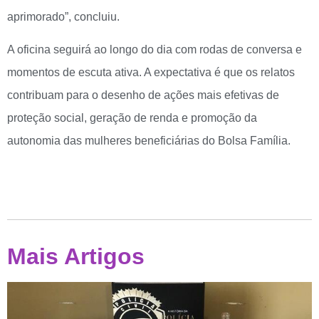
aprimorado”, concluiu.
A oficina seguirá ao longo do dia com rodas de conversa e
momentos de escuta ativa. A expectativa é que os relatos
contribuam para o desenho de ações mais efetivas de
proteção social, geração de renda e promoção da
autonomia das mulheres beneficiárias do Bolsa Família.
Mais Artigos