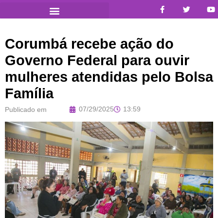
Corumbá recebe ação do
Governo Federal para ouvir
mulheres atendidas pelo Bolsa
Família
07/29/2025
13:59
Publicado em