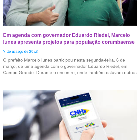
Em agenda com governador Eduardo Riedel, Marcelo
Iunes apresenta projetos para população corumbaense
7 de março de 2023
O prefeito Marcelo Iunes participou nesta segunda-feira, 6 de
março, de uma agenda com o governador Eduardo Riedel, em
Campo Grande. Durante o encontro, onde também estavam outros