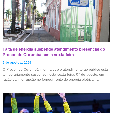
Falta de energia suspende atendimento presencial do
Procon de Corumbá nesta sexta-feira
7 de agosto de 2026
O Procon de Corumbá informa que o atendimento ao público está
temporariamente suspenso nesta sexta-feira, 07 de agosto, em
razão da interrupção no fornecimento de energia elétrica na