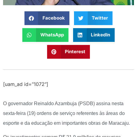
Facebook
Twitter
WhatsApp
LinkedIn
Pinterest
[uam_ad id="1072"]
O governador Reinaldo Azambuja (PSDB) assina nesta
sexta-feira (19) ordens de serviço referentes às áreas do
esporte e da educação em importantes obras de Maracaju.