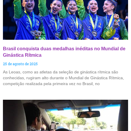
Brasil conquista duas medalhas inéditas no Mundial de
Ginástica Rítmica
25 de agosto de 2025
As Leoas, como as atletas da seleção de ginástica rítmica são
conhecidas, rugiram alto durante o Mundial de Ginástica Rítmica,
competição realizada pela primeira vez no Brasil, no