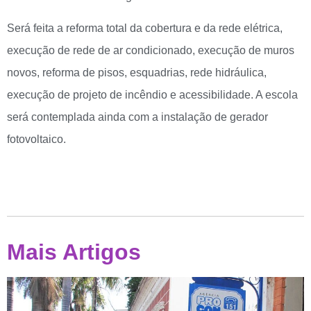
Será feita a reforma total da cobertura e da rede elétrica,
execução de rede de ar condicionado, execução de muros
novos, reforma de pisos, esquadrias, rede hidráulica,
execução de projeto de incêndio e acessibilidade. A escola
será contemplada ainda com a instalação de gerador
fotovoltaico.
Mais Artigos