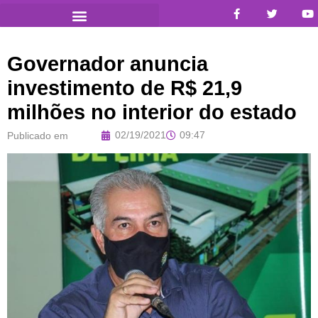
Governador anuncia
investimento de R$ 21,9
milhões no interior do estado
02/19/2021
09:47
Publicado em