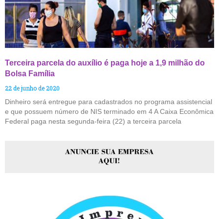
Terceira parcela do auxílio é paga hoje a 1,9 milhão do
Bolsa Família
22 de junho de 2020
Dinheiro será entregue para cadastrados no programa assistencial
e que possuem número de NIS terminado em 4 A Caixa Econômica
Federal paga nesta segunda-feira (22) a terceira parcela