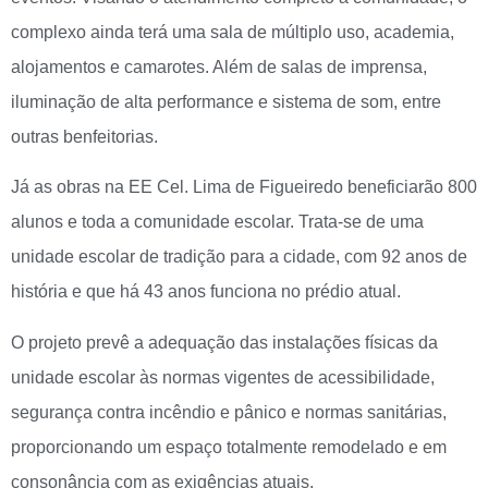
complexo ainda terá uma sala de múltiplo uso, academia,
alojamentos e camarotes. Além de salas de imprensa,
iluminação de alta performance e sistema de som, entre
outras benfeitorias.
Já as obras na EE Cel. Lima de Figueiredo beneficiarão 800
alunos e toda a comunidade escolar. Trata-se de uma
unidade escolar de tradição para a cidade, com 92 anos de
história e que há 43 anos funciona no prédio atual.
O projeto prevê a adequação das instalações físicas da
unidade escolar às normas vigentes de acessibilidade,
segurança contra incêndio e pânico e normas sanitárias,
proporcionando um espaço totalmente remodelado e em
consonância com as exigências atuais.