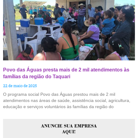
Povo das Águas presta mais de 2 mil atendimentos às
famílias da região do Taquari
22 de maio de 2025
O programa social Povo das Águas prestou mais de 2 mil
atendimentos nas áreas de saúde, assistência social, agricultura,
educação e serviços voluntários às famílias da região do