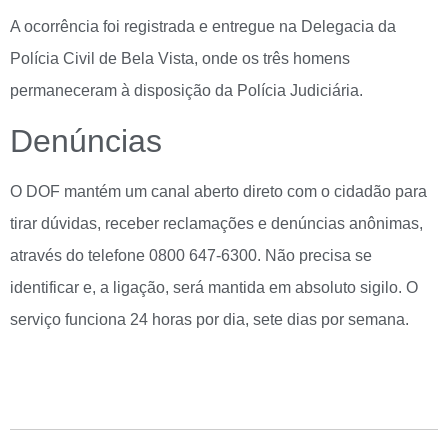
A ocorrência foi registrada e entregue na Delegacia da
Polícia Civil de Bela Vista, onde os três homens
permaneceram à disposição da Polícia Judiciária.
Denúncias
O DOF mantém um canal aberto direto com o cidadão para
tirar dúvidas, receber reclamações e denúncias anônimas,
através do telefone 0800 647-6300. Não precisa se
identificar e, a ligação, será mantida em absoluto sigilo. O
serviço funciona 24 horas por dia, sete dias por semana.