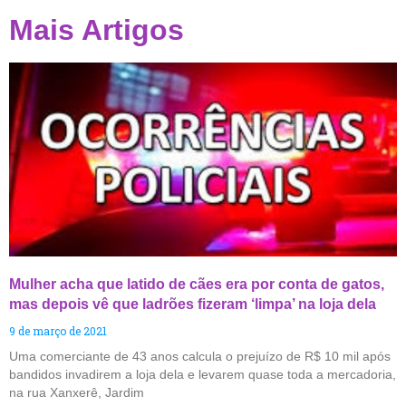
Mais Artigos
Mulher acha que latido de cães era por conta de gatos,
mas depois vê que ladrões fizeram ‘limpa’ na loja dela
9 de março de 2021
Uma comerciante de 43 anos calcula o prejuízo de R$ 10 mil após
bandidos invadirem a loja dela e levarem quase toda a mercadoria,
na rua Xanxerê, Jardim