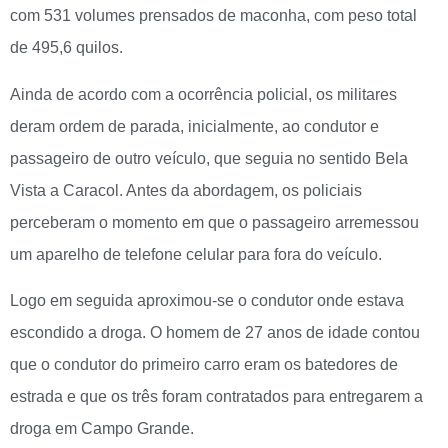
com 531 volumes prensados de maconha, com peso total
de 495,6 quilos.
Ainda de acordo com a ocorrência policial, os militares
deram ordem de parada, inicialmente, ao condutor e
passageiro de outro veículo, que seguia no sentido Bela
Vista a Caracol. Antes da abordagem, os policiais
perceberam o momento em que o passageiro arremessou
um aparelho de telefone celular para fora do veículo.
Logo em seguida aproximou-se o condutor onde estava
escondido a droga. O homem de 27 anos de idade contou
que o condutor do primeiro carro eram os batedores de
estrada e que os três foram contratados para entregarem a
droga em Campo Grande.