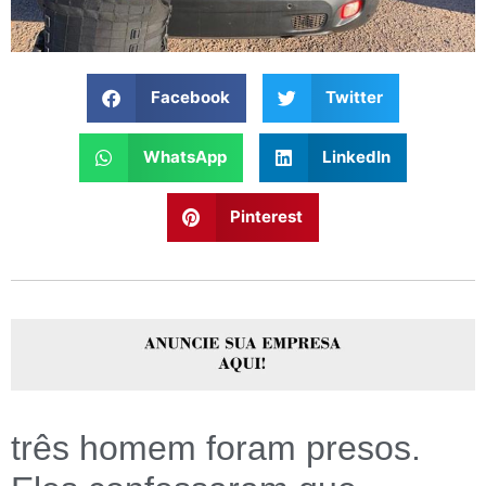
Facebook
Twitter
WhatsApp
LinkedIn
Pinterest
três homem foram presos.