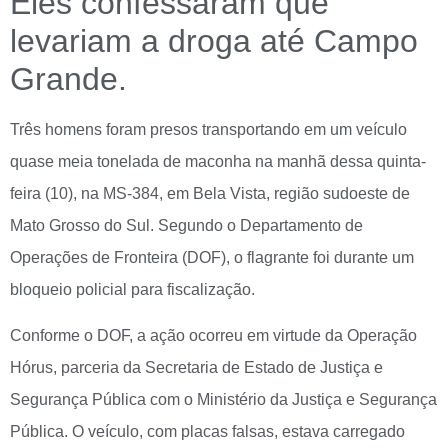
Eles confessaram que
levariam a droga até Campo
Grande.
Três homens foram presos transportando em um veículo
quase meia tonelada de maconha na manhã dessa quinta-
feira (10), na MS-384, em Bela Vista, região sudoeste de
Mato Grosso do Sul. Segundo o Departamento de
Operações de Fronteira (DOF), o flagrante foi durante um
bloqueio policial para fiscalização.
Conforme o DOF, a ação ocorreu em virtude da Operação
Hórus, parceria da Secretaria de Estado de Justiça e
Segurança Pública com o Ministério da Justiça e Segurança
Pública. O veículo, com placas falsas, estava carregado