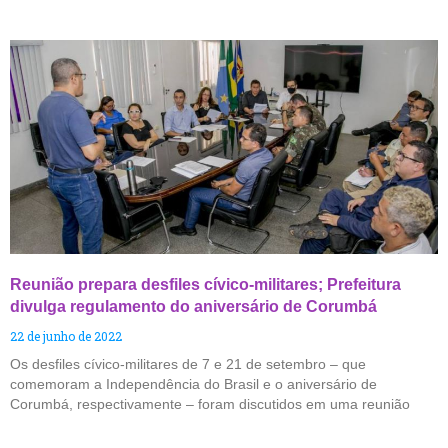
Reunião prepara desfiles cívico-militares; Prefeitura
divulga regulamento do aniversário de Corumbá
22 de junho de 2022
Os desfiles cívico-militares de 7 e 21 de setembro – que
comemoram a Independência do Brasil e o aniversário de
Corumbá, respectivamente – foram discutidos em uma reunião