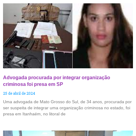
Advogada procurada por integrar organização
criminosa foi presa em SP
25 de abril de 2024
Uma advogada de Mato Grosso do Sul, de 34 anos, procurada por
ser suspeita de integrar uma organização criminosa no estado, foi
presa em Itanhaém, no litoral de