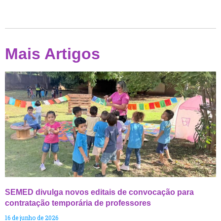
Mais Artigos
SEMED divulga novos editais de convocação para
contratação temporária de professores
16 de junho de 2026