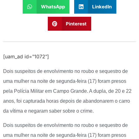
WhatsApp
LinkedIn
Pinterest
[uam_ad id="1072"]
Dois suspeitos de envolvimento no roubo e sequestro de
uma mulher na noite de segunda-feira (17) foram presos
pela Polícia Militar em Campo Grande. A dupla, de 20 e 22
anos, foi capturada horas depois de abandonarem o carro
da vítima e negaram saber sobre o crime.
Dois suspeitos de envolvimento no roubo e sequestro de
uma mulher na noite de segunda-feira (17) foram presos