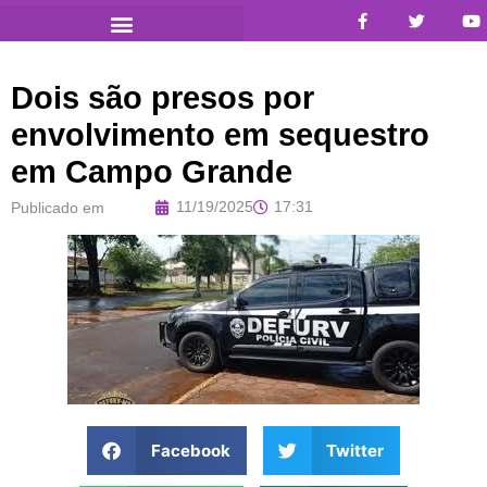
Dois são presos por
envolvimento em sequestro
em Campo Grande
11/19/2025
17:31
Publicado em
Facebook
Twitter