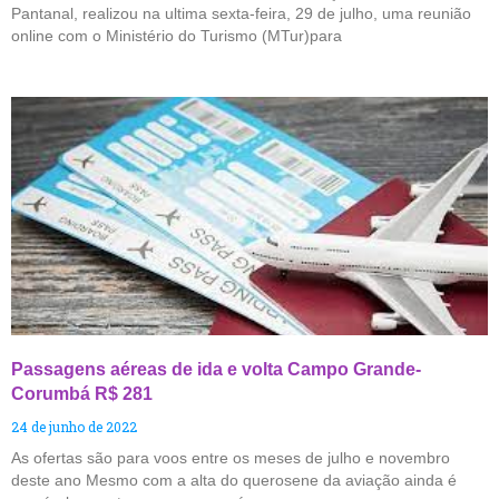
Pantanal, realizou na ultima sexta-feira, 29 de julho, uma reunião
online com o Ministério do Turismo (MTur)para
Passagens aéreas de ida e volta Campo Grande-
Corumbá R$ 281
24 de junho de 2022
As ofertas são para voos entre os meses de julho e novembro
deste ano Mesmo com a alta do querosene da aviação ainda é