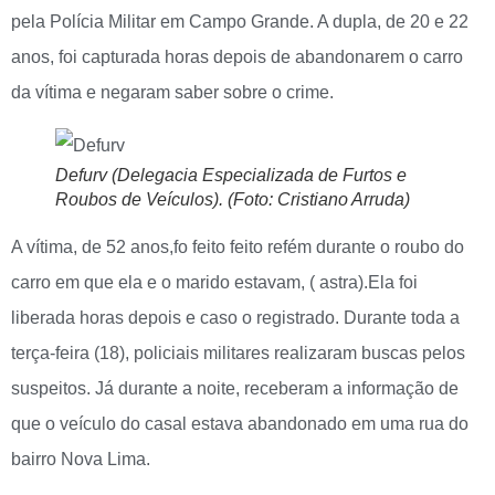
pela Polícia Militar em Campo Grande. A dupla, de 20 e 22
anos, foi capturada horas depois de abandonarem o carro
da vítima e negaram saber sobre o crime.
Defurv (Delegacia Especializada de Furtos e
Roubos de Veículos). (Foto: Cristiano Arruda)
A vítima, de 52 anos,fo feito feito refém durante o roubo do
carro em que ela e o marido estavam, ( astra).Ela foi
liberada horas depois e caso o registrado. Durante toda a
terça-feira (18), policiais militares realizaram buscas pelos
suspeitos. Já durante a noite, receberam a informação de
que o veículo do casal estava abandonado em uma rua do
bairro Nova Lima.