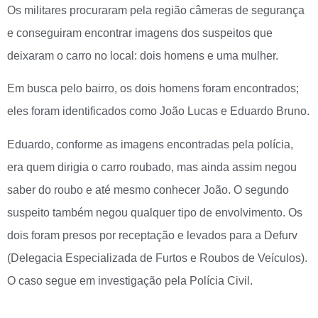
Os militares procuraram pela região câmeras de segurança
e conseguiram encontrar imagens dos suspeitos que
deixaram o carro no local: dois homens e uma mulher.
Em busca pelo bairro, os dois homens foram encontrados;
eles foram identificados como João Lucas e Eduardo Bruno.
Eduardo, conforme as imagens encontradas pela polícia,
era quem dirigia o carro roubado, mas ainda assim negou
saber do roubo e até mesmo conhecer João. O segundo
suspeito também negou qualquer tipo de envolvimento. Os
dois foram presos por receptação e levados para a Defurv
(Delegacia Especializada de Furtos e Roubos de Veículos).
O caso segue em investigação pela Polícia Civil.