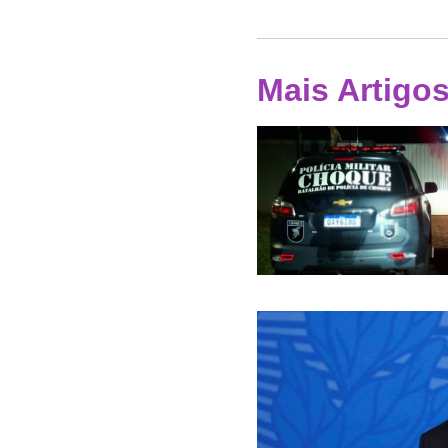
Mais Artigo