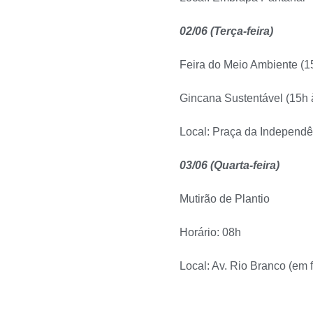
02/06 (Terça-feira)
Feira do Meio Ambiente (1
Gincana Sustentável (15h 
Local: Praça da Independê
03/06 (Quarta-feira)
Mutirão de Plantio
Horário: 08h
Local: Av. Rio Branco (em