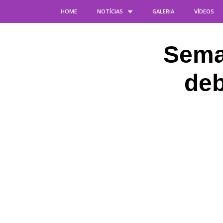
HOME
NOTÍCIAS
GALERIA
VÍDEOS
Sema
deb