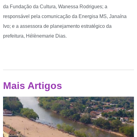
da Fundação da Cultura, Wanessa Rodrigues; a
responsável pela comunicação da Energisa MS, Janaína
Ivo; e a assessora de planejamento estratégico da
prefeitura, Hélènemarie Dias.
Mais Artigos