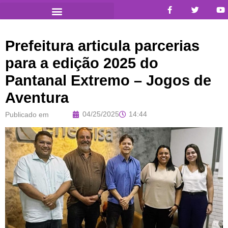
Prefeitura articula parcerias
para a edição 2025 do
Pantanal Extremo – Jogos de
Aventura
04/25/2025
14:44
Publicado em