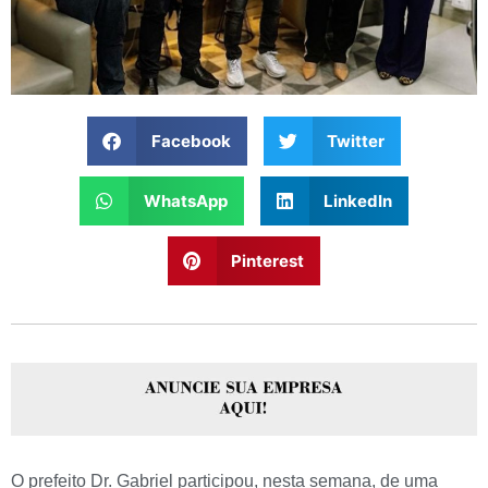
Facebook
Twitter
WhatsApp
LinkedIn
Pinterest
O prefeito Dr. Gabriel participou, nesta semana, de uma