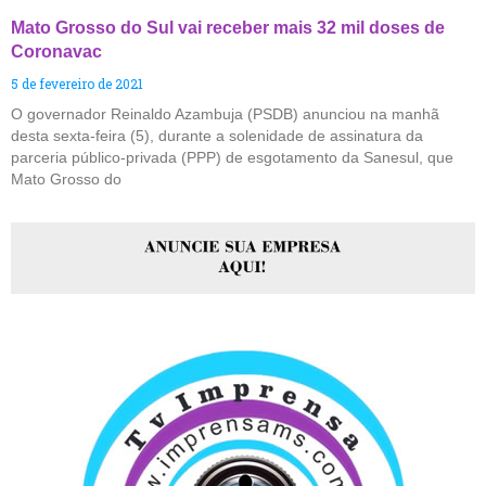
Mato Grosso do Sul vai receber mais 32 mil doses de
Coronavac
5 de fevereiro de 2021
O governador Reinaldo Azambuja (PSDB) anunciou na manhã
desta sexta-feira (5), durante a solenidade de assinatura da
parceria público-privada (PPP) de esgotamento da Sanesul, que
Mato Grosso do