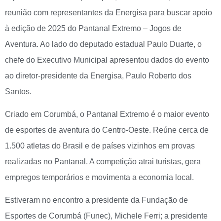
reunião com representantes da Energisa para buscar apoio
à edição de 2025 do Pantanal Extremo – Jogos de
Aventura. Ao lado do deputado estadual Paulo Duarte, o
chefe do Executivo Municipal apresentou dados do evento
ao diretor-presidente da Energisa, Paulo Roberto dos
Santos.
Criado em Corumbá, o Pantanal Extremo é o maior evento
de esportes de aventura do Centro-Oeste. Reúne cerca de
1.500 atletas do Brasil e de países vizinhos em provas
realizadas no Pantanal. A competição atrai turistas, gera
empregos temporários e movimenta a economia local.
Estiveram no encontro a presidente da Fundação de
Esportes de Corumbá (Funec), Michele Ferri; a presidente