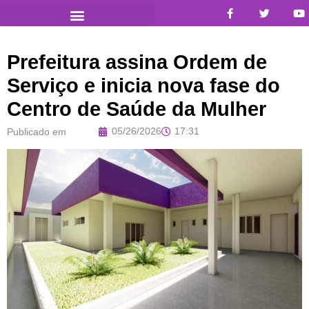
Prefeitura assina Ordem de
Serviço e inicia nova fase do
Centro de Saúde da Mulher
05/26/2026
17:31
Publicado em