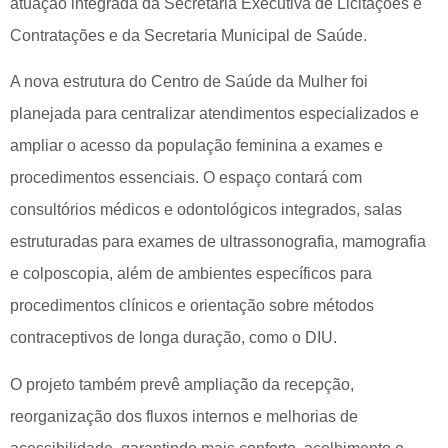
atuação integrada da Secretaria Executiva de Licitações e
Contratações e da Secretaria Municipal de Saúde.
A nova estrutura do Centro de Saúde da Mulher foi
planejada para centralizar atendimentos especializados e
ampliar o acesso da população feminina a exames e
procedimentos essenciais. O espaço contará com
consultórios médicos e odontológicos integrados, salas
estruturadas para exames de ultrassonografia, mamografia
e colposcopia, além de ambientes específicos para
procedimentos clínicos e orientação sobre métodos
contraceptivos de longa duração, como o DIU.
O projeto também prevê ampliação da recepção,
reorganização dos fluxos internos e melhorias de