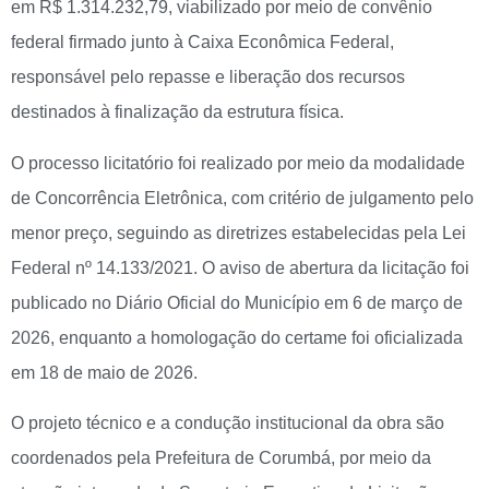
em R$ 1.314.232,79, viabilizado por meio de convênio
federal firmado junto à Caixa Econômica Federal,
responsável pelo repasse e liberação dos recursos
destinados à finalização da estrutura física.
O processo licitatório foi realizado por meio da modalidade
de Concorrência Eletrônica, com critério de julgamento pelo
menor preço, seguindo as diretrizes estabelecidas pela Lei
Federal nº 14.133/2021. O aviso de abertura da licitação foi
publicado no Diário Oficial do Município em 6 de março de
2026, enquanto a homologação do certame foi oficializada
em 18 de maio de 2026.
O projeto técnico e a condução institucional da obra são
coordenados pela Prefeitura de Corumbá, por meio da