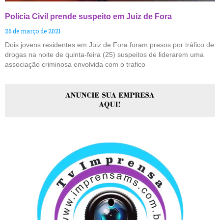
Polícia Civil prende suspeito em Juiz de Fora
26 de março de 2021
Dois jovens residentes em Juiz de Fora foram presos por tráfico de
drogas na noite de quinta-feira (25) suspeitos de liderarem uma
associação criminosa envolvida com o trafico