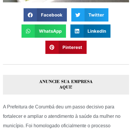
Facebook
Twitter
WhatsApp
LinkedIn
Pinterest
A Prefeitura de Corumbá deu um passo decisivo para
fortalecer e ampliar o atendimento à saúde da mulher no
município. Foi homologado oficialmente o processo