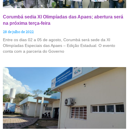
Corumbá sedia XI Olimpíadas das Apaes; abertura será
na próxima terça-feira
28 de julho de 2022
Entre os dias 02 a 05 de agosto, Corumbá será sede da XI
Olimpíadas Especiais das Apaes – Edição Estadual. O evento
conta com a parceria do Governo