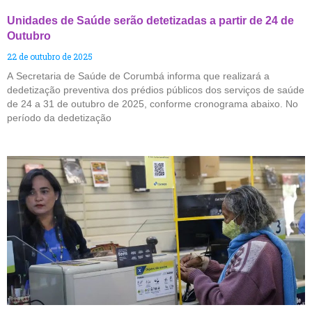
Unidades de Saúde serão detetizadas a partir de 24 de
Outubro
22 de outubro de 2025
A Secretaria de Saúde de Corumbá informa que realizará a
dedetização preventiva dos prédios públicos dos serviços de saúde
de 24 a 31 de outubro de 2025, conforme cronograma abaixo. No
período da dedetização