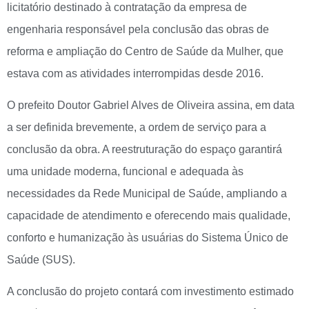
licitatório destinado à contratação da empresa de
engenharia responsável pela conclusão das obras de
reforma e ampliação do Centro de Saúde da Mulher, que
estava com as atividades interrompidas desde 2016.
O prefeito Doutor Gabriel Alves de Oliveira assina, em data
a ser definida brevemente, a ordem de serviço para a
conclusão da obra. A reestruturação do espaço garantirá
uma unidade moderna, funcional e adequada às
necessidades da Rede Municipal de Saúde, ampliando a
capacidade de atendimento e oferecendo mais qualidade,
conforto e humanização às usuárias do Sistema Único de
Saúde (SUS).
A conclusão do projeto contará com investimento estimado