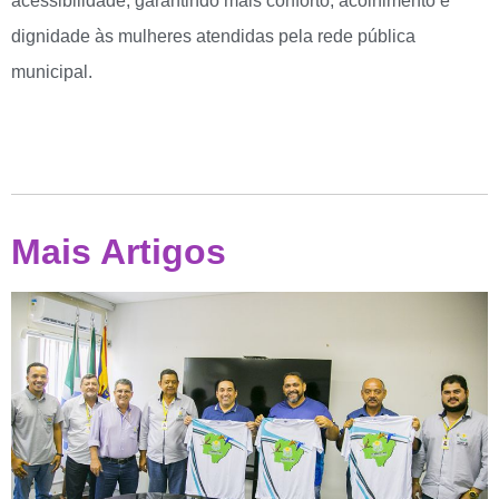
acessibilidade, garantindo mais conforto, acolhimento e
dignidade às mulheres atendidas pela rede pública
municipal.
Mais Artigos