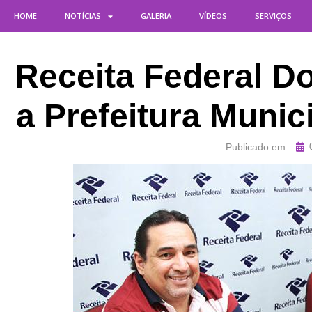
HOME
NOTÍCIAS
GALERIA
VÍDEOS
SERVIÇOS
Receita Federal D
a Prefeitura Muni
Publicado em