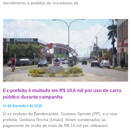
atendimento a pedidos de moradores da
Ex-prefeito é multado em R$ 10,6 mil por uso de carro
público durante campanha
10 de dezembro de 2025
O ex prefeito de Bandeirantes, Gustavo Sprotte (PP), e a vice-
prefeita, Gediana Rocha (União), foram condenados ao
pagamento de multa de mais de R$ 15 mil por utilizarem