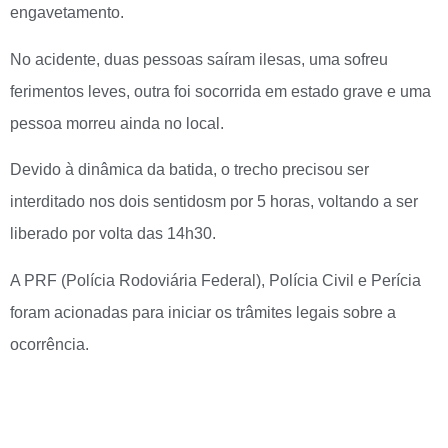
engavetamento.
No acidente, duas pessoas saíram ilesas, uma sofreu
ferimentos leves, outra foi socorrida em estado grave e uma
pessoa morreu ainda no local.
Devido à dinâmica da batida, o trecho precisou ser
interditado nos dois sentidosm por 5 horas, voltando a ser
liberado por volta das 14h30.
A PRF (Polícia Rodoviária Federal), Polícia Civil e Perícia
foram acionadas para iniciar os trâmites legais sobre a
ocorrência.