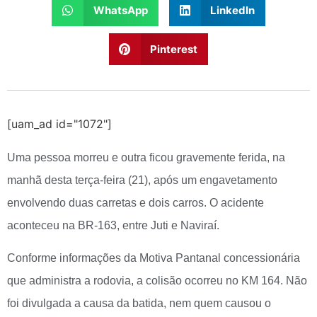
WhatsApp
LinkedIn
Pinterest
[uam_ad id="1072"]
Uma pessoa morreu e outra ficou gravemente ferida, na
manhã desta terça-feira (21), após um engavetamento
envolvendo duas carretas e dois carros. O acidente
aconteceu na BR-163, entre Juti e Naviraí.
Conforme informações da Motiva Pantanal concessionária
que administra a rodovia, a colisão ocorreu no KM 164. Não
foi divulgada a causa da batida, nem quem causou o