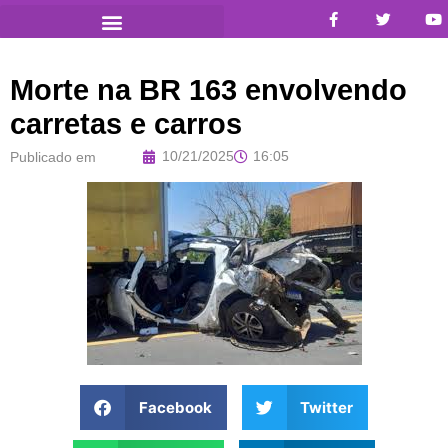
Morte na BR 163 envolvendo
carretas e carros
10/21/2025
16:05
Publicado em
Facebook
Twitter