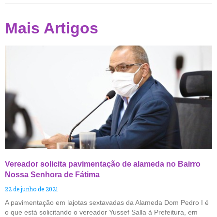
Mais Artigos
Vereador solicita pavimentação de alameda no Bairro
Nossa Senhora de Fátima
22 de junho de 2021
A pavimentação em lajotas sextavadas da Alameda Dom Pedro I é
o que está solicitando o vereador Yussef Salla à Prefeitura, em