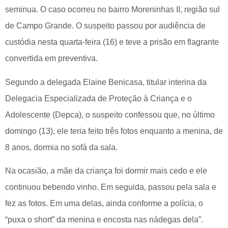
seminua. O caso ocorreu no bairro Moreninhas II, região sul
de Campo Grande. O suspeito passou por audiência de
custódia nesta quarta-feira (16) e teve a prisão em flagrante
convertida em preventiva.
Segundo a delegada Elaine Benicasa, titular interina da
Delegacia Especializada de Proteção à Criança e o
Adolescente (Depca), o suspeito confessou que, no último
domingo (13), ele teria feito três fotos enquanto a menina, de
8 anos, dormia no sofá da sala.
Na ocasião, a mãe da criança foi dormir mais cedo e ele
continuou bebendo vinho. Em seguida, passou pela sala e
fez as fotos. Em uma delas, ainda conforme a polícia, o
“puxa o short” da menina e encosta nas nádegas dela”.