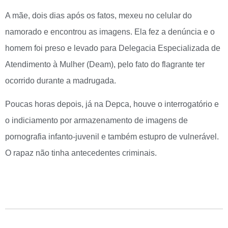
A mãe, dois dias após os fatos, mexeu no celular do
namorado e encontrou as imagens. Ela fez a denúncia e o
homem foi preso e levado para Delegacia Especializada de
Atendimento à Mulher (Deam), pelo fato do flagrante ter
ocorrido durante a madrugada.
Poucas horas depois, já na Depca, houve o interrogatório e
o indiciamento por armazenamento de imagens de
pornografia infanto-juvenil e também estupro de vulnerável.
O rapaz não tinha antecedentes criminais.