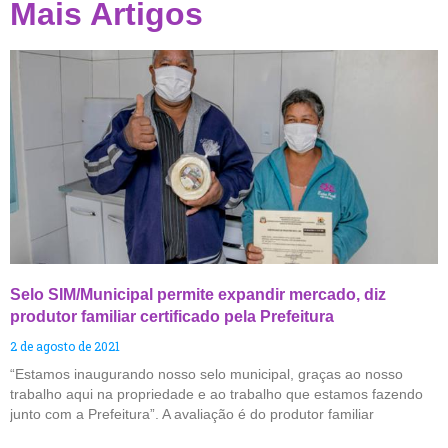
Mais Artigos
Selo SIM/Municipal permite expandir mercado, diz
produtor familiar certificado pela Prefeitura
2 de agosto de 2021
“Estamos inaugurando nosso selo municipal, graças ao nosso
trabalho aqui na propriedade e ao trabalho que estamos fazendo
junto com a Prefeitura”. A avaliação é do produtor familiar