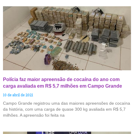
Polícia faz maior apreensão de cocaína do ano com
carga avaliada em R$ 5,7 milhões em Campo Grande
10 de abril de 2021
Campo Grande registrou uma das maiores apreensões de cocaína
da história, com uma carga de quase 300 kg avaliada em R$ 5,7
milhões. A apreensão foi feita na