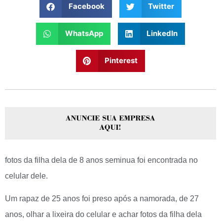
Facebook
Twitter
WhatsApp
LinkedIn
Pinterest
fotos da filha dela de 8 anos seminua foi encontrada no
celular dele.
Um rapaz de 25 anos foi preso após a namorada, de 27
anos, olhar a lixeira do celular e achar fotos da filha dela