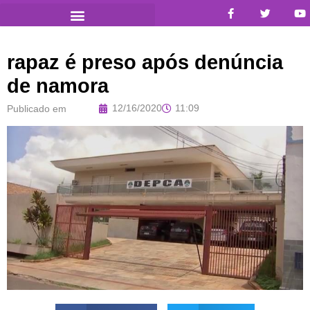
rapaz é preso após denúncia
de namora
12/16/2020
11:09
Publicado em