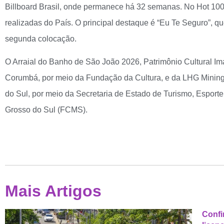
Billboard Brasil, onde permanece há 32 semanas. No Hot 100 
realizadas do País. O principal destaque é “Eu Te Seguro”, 
segunda colocação.
O Arraial do Banho de São João 2026, Patrimônio Cultural Imat
Corumbá, por meio da Fundação da Cultura, e da LHG Mining
do Sul, por meio da Secretaria de Estado de Turismo, Esport
Grosso do Sul (FCMS).
Mais Artigos
Confi