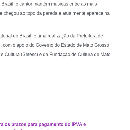
Brasil, o cantor mantém músicas entre as mais
que chegou ao topo da parada e atualmente aparece na
erial do Brasil, é uma realização da Prefeitura de
, com o apoio do Governo do Estado de Mato Grosso
e e Cultura (Setesc) e da Fundação de Cultura de Mato
ra os prazos para pagamento do IPVA e