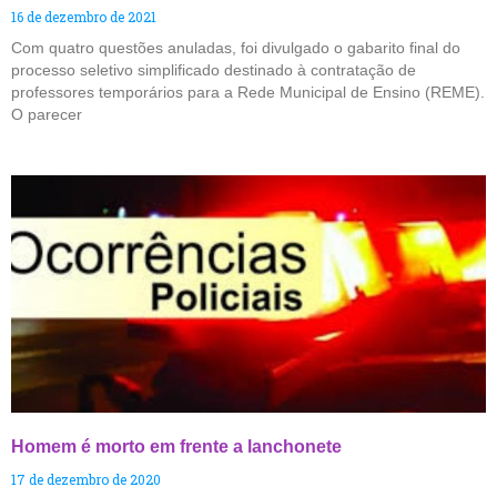
16 de dezembro de 2021
Com quatro questões anuladas, foi divulgado o gabarito final do
processo seletivo simplificado destinado à contratação de
professores temporários para a Rede Municipal de Ensino (REME).
O parecer
Homem é morto em frente a lanchonete
17 de dezembro de 2020