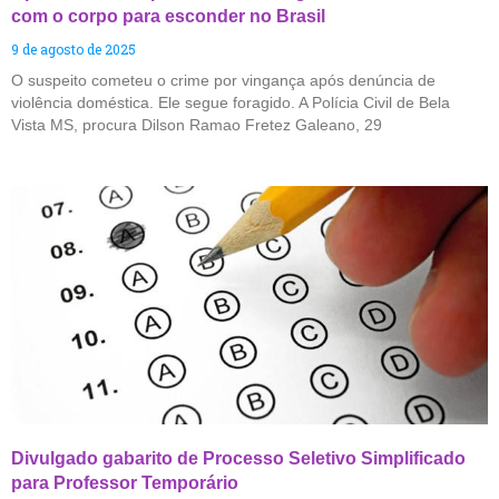
com o corpo para esconder no Brasil
9 de agosto de 2025
O suspeito cometeu o crime por vingança após denúncia de
violência doméstica. Ele segue foragido. A Polícia Civil de Bela
Vista MS, procura Dilson Ramao Fretez Galeano, 29
Divulgado gabarito de Processo Seletivo Simplificado
para Professor Temporário