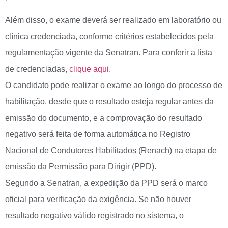
Além disso, o exame deverá ser realizado em laboratório ou
clínica credenciada, conforme critérios estabelecidos pela
regulamentação vigente da Senatran. Para conferir a lista
de credenciadas,
clique aqui
.
O candidato pode realizar o exame ao longo do processo de
habilitação, desde que o resultado esteja regular antes da
emissão do documento, e a comprovação do resultado
negativo será feita de forma automática no Registro
Nacional de Condutores Habilitados (Renach) na etapa de
emissão da Permissão para Dirigir (PPD).
Segundo a Senatran, a expedição da PPD será o marco
oficial para verificação da exigência. Se não houver
resultado negativo válido registrado no sistema, o