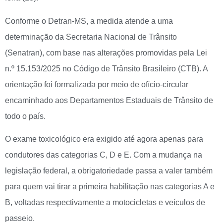
Conforme o Detran-MS, a medida atende a uma
determinação da Secretaria Nacional de Trânsito
(Senatran), com base nas alterações promovidas pela Lei
n.º 15.153/2025 no Código de Trânsito Brasileiro (CTB). A
orientação foi formalizada por meio de ofício-circular
encaminhado aos Departamentos Estaduais de Trânsito de
todo o país.
O exame toxicológico era exigido até agora apenas para
condutores das categorias C, D e E. Com a mudança na
legislação federal, a obrigatoriedade passa a valer também
para quem vai tirar a primeira habilitação nas categorias A e
B, voltadas respectivamente a motocicletas e veículos de
passeio.