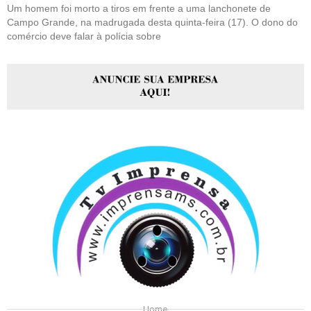
Um homem foi morto a tiros em frente a uma lanchonete de
Campo Grande, na madrugada desta quinta-feira (17). O dono do
comércio deve falar à polícia sobre
Home