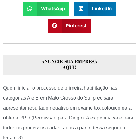
WhatsApp
LinkedIn
Pinterest
Quem iniciar o processo de primeira habilitação nas
categorias A e B em Mato Grosso do Sul precisará
apresentar resultado negativo em exame toxicológico para
obter a PPD (Permissão para Dirigir). A exigência vale para
todos os processos cadastrados a partir dessa segunda-
feira (18).