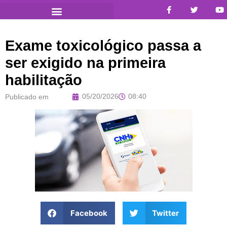
Exame toxicológico passa a
ser exigido na primeira
habilitação
05/20/2026
08:40
Publicado em
Facebook
Twitter