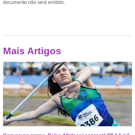
documento não será emitido.
Mais Artigos