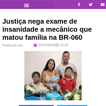
Justiça nega exame de
insanidade a mecânico que
matou família na BR-060
09/19/2025
15:42
Publicado em