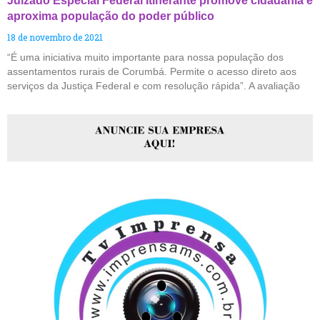
Juizado Especial Federal Itinerante promove cidadania e
aproxima população do poder público
18 de novembro de 2021
“É uma iniciativa muito importante para nossa população dos
assentamentos rurais de Corumbá. Permite o acesso direto aos
serviços da Justiça Federal e com resolução rápida”. A avaliação