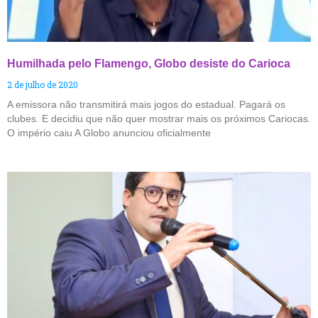
Humilhada pelo Flamengo, Globo desiste do Carioca
2 de julho de 2020
A emissora não transmitirá mais jogos do estadual. Pagará os
clubes. E decidiu que não quer mostrar mais os próximos Cariocas.
O império caiu A Globo anunciou oficialmente