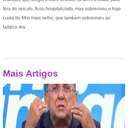
fora do veículo, ficou hospitalizado, mas sobreviveu e hoje
cuida do filho mais velho, que também sobreviveu ao
fatídico dia.
Mais Artigos