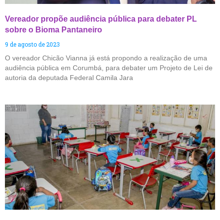
Vereador propõe audiência pública para debater PL
sobre o Bioma Pantaneiro
9 de agosto de 2023
O vereador Chicão Vianna já está propondo a realização de uma
audiência pública em Corumbá, para debater um Projeto de Lei de
autoria da deputada Federal Camila Jara