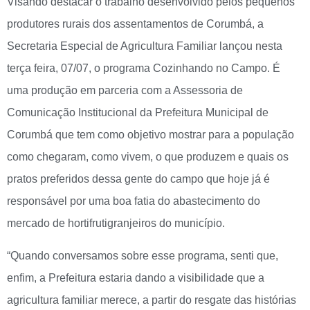
Visando destacar o trabalho desenvolvido pelos pequenos
produtores rurais dos assentamentos de Corumbá, a
Secretaria Especial de Agricultura Familiar lançou nesta
terça feira, 07/07, o programa Cozinhando no Campo. É
uma produção em parceria com a Assessoria de
Comunicação Institucional da Prefeitura Municipal de
Corumbá que tem como objetivo mostrar para a população
como chegaram, como vivem, o que produzem e quais os
pratos preferidos dessa gente do campo que hoje já é
responsável por uma boa fatia do abastecimento do
mercado de hortifrutigranjeiros do município.
“Quando conversamos sobre esse programa, senti que,
enfim, a Prefeitura estaria dando a visibilidade que a
agricultura familiar merece, a partir do resgate das histórias