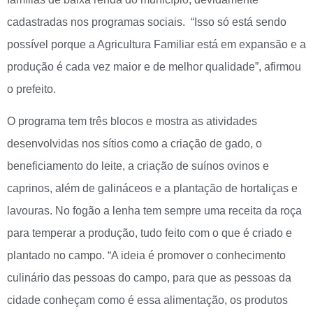
cadastradas nos programas sociais. “Isso só está sendo
possível porque a Agricultura Familiar está em expansão e a
produção é cada vez maior e de melhor qualidade”, afirmou
o prefeito.
O programa tem três blocos e mostra as atividades
desenvolvidas nos sítios como a criação de gado, o
beneficiamento do leite, a criação de suínos ovinos e
caprinos, além de galináceos e a plantação de hortaliças e
lavouras. No fogão a lenha tem sempre uma receita da roça
para temperar a produção, tudo feito com o que é criado e
plantado no campo. “A ideia é promover o conhecimento
culinário das pessoas do campo, para que as pessoas da
cidade conheçam como é essa alimentação, os produtos