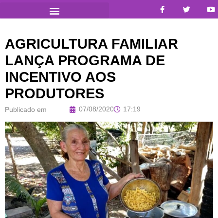
AGRICULTURA FAMILIAR
LANÇA PROGRAMA DE
INCENTIVO AOS
PRODUTORES
07/08/2020
17:19
Publicado em