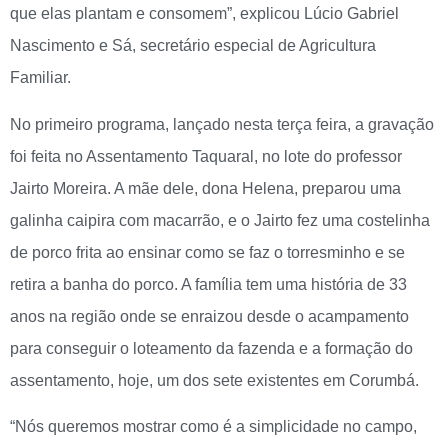
que elas plantam e consomem”, explicou Lúcio Gabriel
Nascimento e Sá, secretário especial de Agricultura
Familiar.
No primeiro programa, lançado nesta terça feira, a gravação
foi feita no Assentamento Taquaral, no lote do professor
Jairto Moreira. A mãe dele, dona Helena, preparou uma
galinha caipira com macarrão, e o Jairto fez uma costelinha
de porco frita ao ensinar como se faz o torresminho e se
retira a banha do porco. A família tem uma história de 33
anos na região onde se enraizou desde o acampamento
para conseguir o loteamento da fazenda e a formação do
assentamento, hoje, um dos sete existentes em Corumbá.
“Nós queremos mostrar como é a simplicidade no campo,