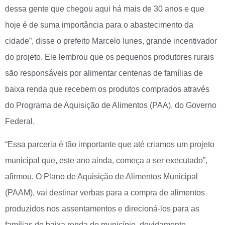
dessa gente que chegou aqui há mais de 30 anos e que
hoje é de suma importância para o abastecimento da
cidade”, disse o prefeito Marcelo Iunes, grande incentivador
do projeto. Ele lembrou que os pequenos produtores rurais
são responsáveis por alimentar centenas de famílias de
baixa renda que recebem os produtos comprados através
do Programa de Aquisição de Alimentos (PAA), do Governo
Federal.
“Essa parceria é tão importante que até criamos um projeto
municipal que, este ano ainda, começa a ser executado”,
afirmou. O Plano de Aquisição de Alimentos Municipal
(PAAM), vai destinar verbas para a compra de alimentos
produzidos nos assentamentos e direcioná-los para as
famílias de baixa renda do município, devidamente