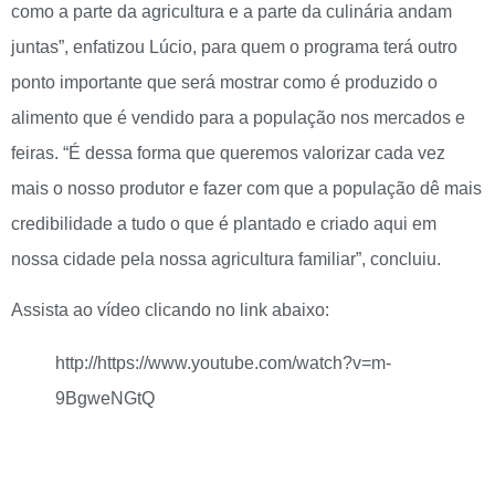
como a parte da agricultura e a parte da culinária andam
juntas”, enfatizou Lúcio, para quem o programa terá outro
ponto importante que será mostrar como é produzido o
alimento que é vendido para a população nos mercados e
feiras. “É dessa forma que queremos valorizar cada vez
mais o nosso produtor e fazer com que a população dê mais
credibilidade a tudo o que é plantado e criado aqui em
nossa cidade pela nossa agricultura familiar”, concluiu.
Assista ao vídeo clicando no link abaixo:
http://https://www.youtube.com/watch?v=m-
9BgweNGtQ