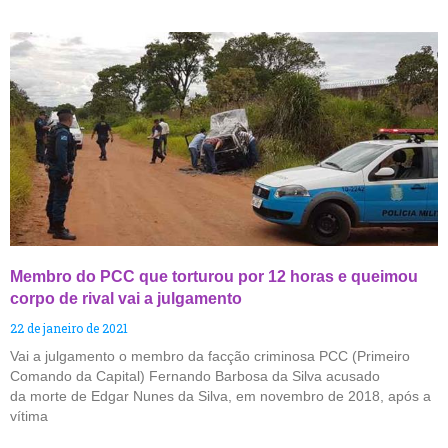
Membro do PCC que torturou por 12 horas e queimou
corpo de rival vai a julgamento
22 de janeiro de 2021
Vai a julgamento o membro da facção criminosa PCC (Primeiro
Comando da Capital) Fernando Barbosa da Silva acusado
da morte de Edgar Nunes da Silva, em novembro de 2018, após a
vítima