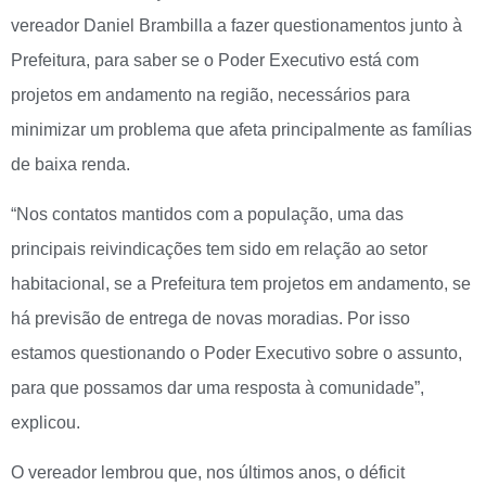
vereador Daniel Brambilla a fazer questionamentos junto à
Prefeitura, para saber se o Poder Executivo está com
projetos em andamento na região, necessários para
minimizar um problema que afeta principalmente as famílias
de baixa renda.
“Nos contatos mantidos com a população, uma das
principais reivindicações tem sido em relação ao setor
habitacional, se a Prefeitura tem projetos em andamento, se
há previsão de entrega de novas moradias. Por isso
estamos questionando o Poder Executivo sobre o assunto,
para que possamos dar uma resposta à comunidade”,
explicou.
O vereador lembrou que, nos últimos anos, o déficit