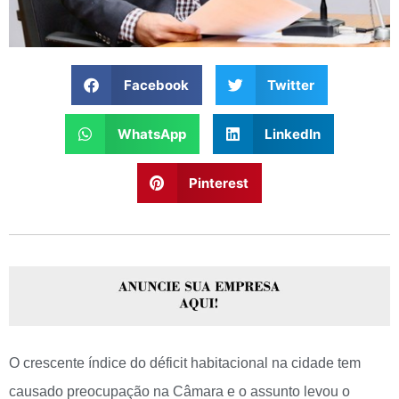
Facebook
Twitter
WhatsApp
LinkedIn
Pinterest
O crescente índice do déficit habitacional na cidade tem
causado preocupação na Câmara e o assunto levou o