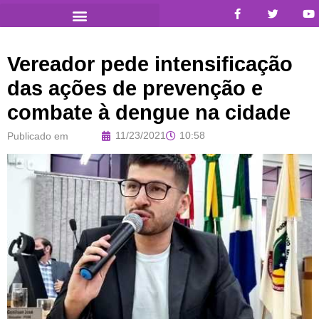
Vereador pede intensificação
das ações de prevenção e
combate à dengue na cidade
11/23/2021
10:58
Publicado em