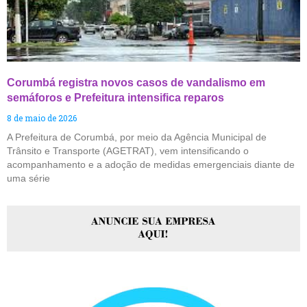
Corumbá registra novos casos de vandalismo em
semáforos e Prefeitura intensifica reparos
8 de maio de 2026
A Prefeitura de Corumbá, por meio da Agência Municipal de
Trânsito e Transporte (AGETRAT), vem intensificando o
acompanhamento e a adoção de medidas emergenciais diante de
uma série