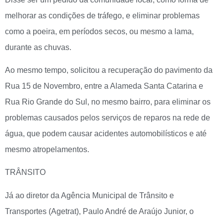
melhorar as condições de tráfego, e eliminar problemas
como a poeira, em períodos secos, ou mesmo a lama,
durante as chuvas.
Ao mesmo tempo, solicitou a recuperação do pavimento da
Rua 15 de Novembro, entre a Alameda Santa Catarina e
Rua Rio Grande do Sul, no mesmo bairro, para eliminar os
problemas causados pelos serviços de reparos na rede de
água, que podem causar acidentes automobilísticos e até
mesmo atropelamentos.
TRÂNSITO
Já ao diretor da Agência Municipal de Trânsito e
Transportes (Agetrat), Paulo André de Araújo Junior, o