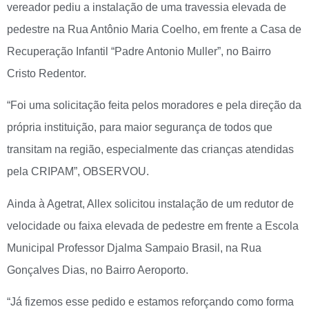
vereador pediu a instalação de uma travessia elevada de
pedestre na Rua Antônio Maria Coelho, em frente a Casa de
Recuperação Infantil “Padre Antonio Muller”, no Bairro
Cristo Redentor.
“Foi uma solicitação feita pelos moradores e pela direção da
própria instituição, para maior segurança de todos que
transitam na região, especialmente das crianças atendidas
pela CRIPAM”, OBSERVOU.
Ainda à Agetrat, Allex solicitou instalação de um redutor de
velocidade ou faixa elevada de pedestre em frente a Escola
Municipal Professor Djalma Sampaio Brasil, na Rua
Gonçalves Dias, no Bairro Aeroporto.
“Já fizemos esse pedido e estamos reforçando como forma