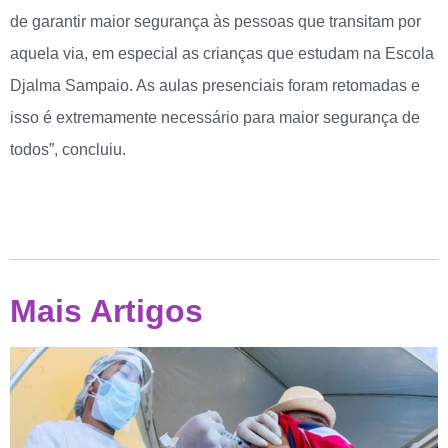
de garantir maior segurança às pessoas que transitam por
aquela via, em especial as crianças que estudam na Escola
Djalma Sampaio. As aulas presenciais foram retomadas e
isso é extremamente necessário para maior segurança de
todos”, concluiu.
Mais Artigos