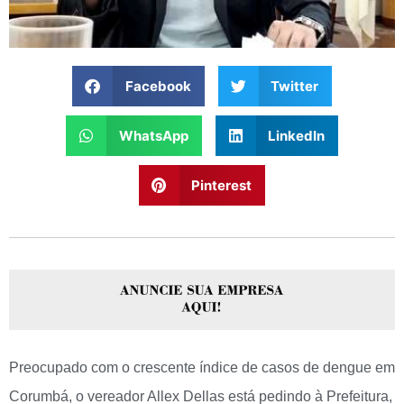
Facebook
Twitter
WhatsApp
LinkedIn
Pinterest
Preocupado com o crescente índice de casos de dengue em
Corumbá, o vereador Allex Dellas está pedindo à Prefeitura,