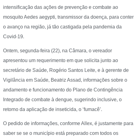
intensificação das ações de prevenção e combate ao
mosquito Aedes aegypti, transmissor da doença, para conter
o avanço na região, já tão castigada pela pandemia da
Covid-19.
Ontem, segunda-feira (22), na Câmara, o vereador
apresentou um requerimento em que solicita junto ao
secretário de Saúde, Rogério Santos Leite, e à gerente de
Vigilância em Saúde, Beatriz Assad, informações sobre o
andamento e funcionamento do Plano de Contingência
Integrado de combate à dengue, sugerindo inclusive, o
retorno da aplicação de inseticida, o ‘fumacê’.
O pedido de informações, conforme Allex, é justamente para
saber se se o município está preparado com todos os