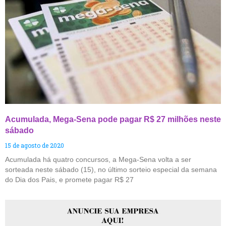
Acumulada, Mega-Sena pode pagar R$ 27 milhões neste
sábado
15 de agosto de 2020
Acumulada há quatro concursos, a Mega-Sena volta a ser
sorteada neste sábado (15), no último sorteio especial da semana
do Dia dos Pais, e promete pagar R$ 27