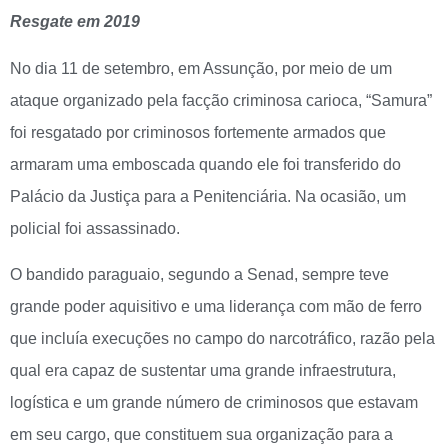
Resgate em 2019
No dia 11 de setembro, em Assunção, por meio de um
ataque organizado pela facção criminosa carioca, “Samura”
foi resgatado por criminosos fortemente armados que
armaram uma emboscada quando ele foi transferido do
Palácio da Justiça para a Penitenciária. Na ocasião, um
policial foi assassinado.
O bandido paraguaio, segundo a Senad, sempre teve
grande poder aquisitivo e uma liderança com mão de ferro
que incluía execuções no campo do narcotráfico, razão pela
qual era capaz de sustentar uma grande infraestrutura,
logística e um grande número de criminosos que estavam
em seu cargo, que constituem sua organização para a