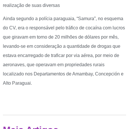
realização de suas diversas
Ainda segundo a polícia paraguaia, “Samura”, no esquema
do CV, era o responsável pelo tráfico de cocaína com lucros
que giravam em torno de 20 milhões de dólares por mês,
levando-se em consideração a quantidade de drogas que
estava encarregado de traficar por via aérea, por meio de
aeronaves, que operavam em propriedades rurais
localizado nos Departamentos de Amambay, Concepción e
Alto Paraguai.