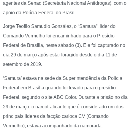
agentes da Senad (Secretaria Nacional Antidrogas), com o
apoio da Polícia Federal do Brasil
Jorge Teofilo Samudio González, o “Samura”, líder do
Comando Vermelho foi encaminhado para o Presídio
Federal de Brasília, neste sábado (3). Ele foi capturado no
dia 29 de março após estar foragido desde o dia 11 de
setembro de 2019.
‘Samura’ estava na sede da Superintendência da Polícia
Federal em Brasília quando foi levado para o presídio
Federal, segundo o site ABC Color. Durante a prisão no dia
29 de março, o narcotraficante que é considerado um dos
principais líderes da facção carioca CV (Comando
Vermelho), estava acompanhado da namorada.