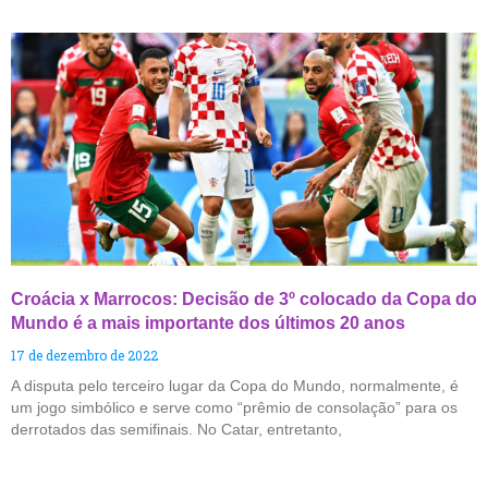
Croácia x Marrocos: Decisão de 3º colocado da Copa do
Mundo é a mais importante dos últimos 20 anos
17 de dezembro de 2022
A disputa pelo terceiro lugar da Copa do Mundo, normalmente, é
um jogo simbólico e serve como “prêmio de consolação” para os
derrotados das semifinais. No Catar, entretanto,