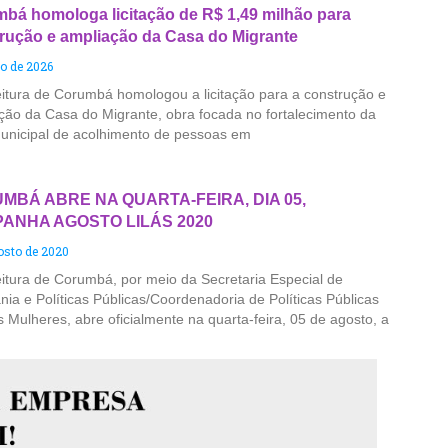
bá homologa licitação de R$ 1,49 milhão para
rução e ampliação da Casa do Migrante
ho de 2026
eitura de Corumbá homologou a licitação para a construção e
ção da Casa do Migrante, obra focada no fortalecimento da
unicipal de acolhimento de pessoas em
MBÁ ABRE NA QUARTA-FEIRA, DIA 05,
ANHA AGOSTO LILÁS 2020
osto de 2020
eitura de Corumbá, por meio da Secretaria Especial de
nia e Políticas Públicas/Coordenadoria de Políticas Públicas
s Mulheres, abre oficialmente na quarta-feira, 05 de agosto, a