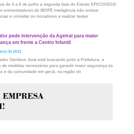
ce de 4 a 6 de junho a segunda fase do Estudo EPICOVID19-
e entrevistadores do IBOPE Inteligência irão sortear
ncias e convidar os moradores a realizar testes
dor pede intervenção da Agetrat para maior
ança em frente a Centro Infantil
arço de 2022
ador Genilson José está buscando junto à Prefeitura, a
 de medidas necessárias para garantir maior segurança às
as e da comunidade em geral, na região do