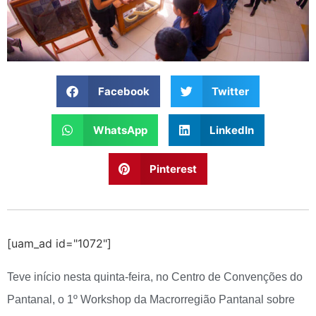
Facebook
Twitter
WhatsApp
LinkedIn
Pinterest
[uam_ad id="1072"]
Teve início nesta quinta-feira, no Centro de Convenções do
Pantanal, o 1º Workshop da Macrorregião Pantanal sobre