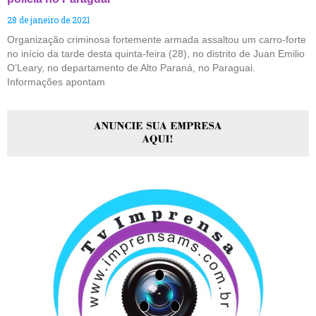
28 de janeiro de 2021
Organização criminosa fortemente armada assaltou um carro-forte
no início da tarde desta quinta-feira (28), no distrito de Juan Emilio
O’Leary, no departamento de Alto Paraná, no Paraguai.
Informações apontam