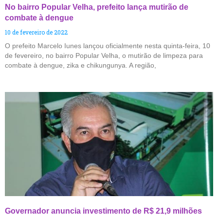
No bairro Popular Velha, prefeito lança mutirão de
combate à dengue
10 de fevereiro de 2022
O prefeito Marcelo Iunes lançou oficialmente nesta quinta-feira, 10
de fevereiro, no bairro Popular Velha, o mutirão de limpeza para
combate à dengue, zika e chikungunya. A região,
Governador anuncia investimento de R$ 21,9 milhões