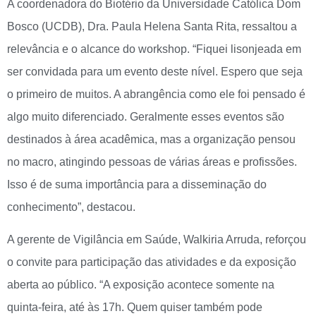
A coordenadora do Biotério da Universidade Católica Dom
Bosco (UCDB), Dra. Paula Helena Santa Rita, ressaltou a
relevância e o alcance do workshop. “Fiquei lisonjeada em
ser convidada para um evento deste nível. Espero que seja
o primeiro de muitos. A abrangência como ele foi pensado é
algo muito diferenciado. Geralmente esses eventos são
destinados à área acadêmica, mas a organização pensou
no macro, atingindo pessoas de várias áreas e profissões.
Isso é de suma importância para a disseminação do
conhecimento”, destacou.
A gerente de Vigilância em Saúde, Walkiria Arruda, reforçou
o convite para participação das atividades e da exposição
aberta ao público. “A exposição acontece somente na
quinta-feira, até às 17h. Quem quiser também pode