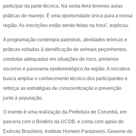
participar da parte técnica. Na sexta-feira teremos aulas
práticas de manejo. É uma oportunidade única para a nossa
região. As inscrições estão sendo feitas na hora”, explicou.
A programação contempla palestras, atividades teóricas e
práticas voltadas à identificação de animais peçonhentos,
condutas adequadas em situações de risco, primeiros
socorros e panorama epidemiológico da região. A iniciativa
busca ampliar o conhecimento técnico dos participantes e
reforçar as estratégias de conscientização e prevenção
junto à população.
O evento é uma realização da Prefeitura de Corumbá, em
parceria com o Biotério da UCDB, e conta com apoio do
Exército Brasileiro, Instituto Homem Pantaneiro, Governo do