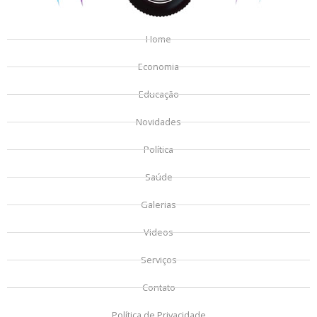
Home
Economia
Educação
Novidades
Política
Saúde
Galerias
Videos
Serviços
Contato
Política de Privacidade