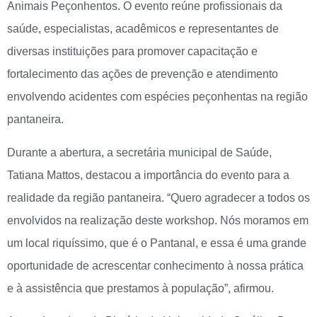
Animais Peçonhentos. O evento reúne profissionais da
saúde, especialistas, acadêmicos e representantes de
diversas instituições para promover capacitação e
fortalecimento das ações de prevenção e atendimento
envolvendo acidentes com espécies peçonhentas na região
pantaneira.
Durante a abertura, a secretária municipal de Saúde,
Tatiana Mattos, destacou a importância do evento para a
realidade da região pantaneira. “Quero agradecer a todos os
envolvidos na realização deste workshop. Nós moramos em
um local riquíssimo, que é o Pantanal, e essa é uma grande
oportunidade de acrescentar conhecimento à nossa prática
e à assistência que prestamos à população”, afirmou.