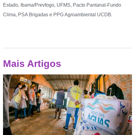
Estado, Ibama/Prevfogo, UFMS, Pacto Pantanal-Fundo
Clima, PSA Brigadas e PPG Agroambiental UCDB.
Mais Artigos