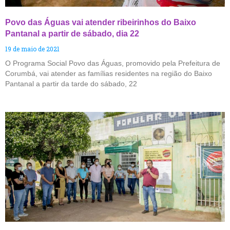
Povo das Águas vai atender ribeirinhos do Baixo
Pantanal a partir de sábado, dia 22
19 de maio de 2021
O Programa Social Povo das Águas, promovido pela Prefeitura de
Corumbá, vai atender as famílias residentes na região do Baixo
Pantanal a partir da tarde do sábado, 22