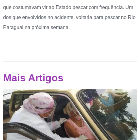
que costumavam vir ao Estado pescar com frequência. Um
dos que envolvidos no acidente, voltaria para pescar no Rio
Paraguai na próxima semana.
Mais Artigos