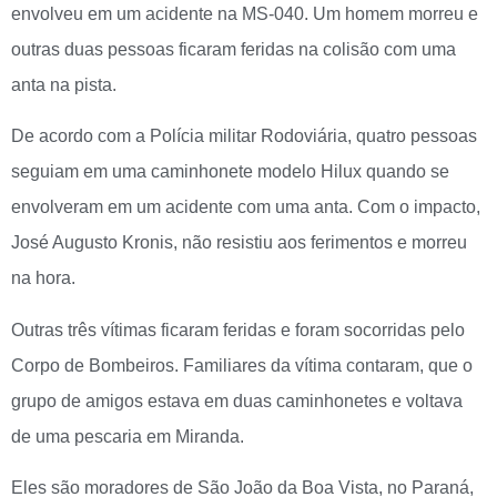
envolveu em um acidente na MS-040. Um homem morreu e
outras duas pessoas ficaram feridas na colisão com uma
anta na pista.
De acordo com a Polícia militar Rodoviária, quatro pessoas
seguiam em uma caminhonete modelo Hilux quando se
envolveram em um acidente com uma anta. Com o impacto,
José Augusto Kronis, não resistiu aos ferimentos e morreu
na hora.
Outras três vítimas ficaram feridas e foram socorridas pelo
Corpo de Bombeiros. Familiares da vítima contaram, que o
grupo de amigos estava em duas caminhonetes e voltava
de uma pescaria em Miranda.
Eles são moradores de São João da Boa Vista, no Paraná,