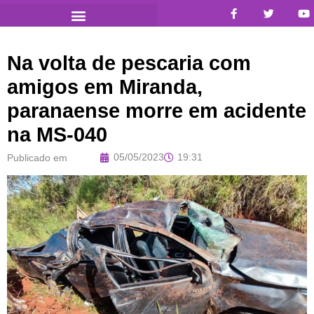
Na volta de pescaria com
amigos em Miranda,
paranaense morre em acidente
na MS-040
05/05/2023
19:31
Publicado em