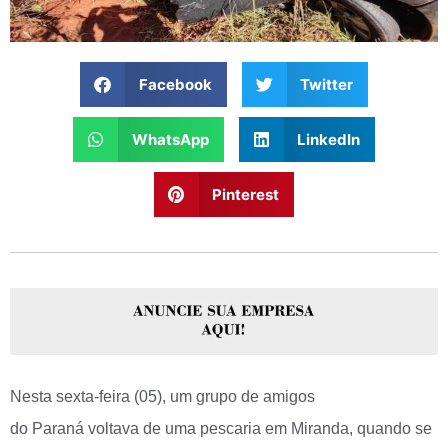
Facebook
Twitter
WhatsApp
LinkedIn
Pinterest
Nesta sexta-feira (05), um grupo de amigos
do Paraná voltava de uma pescaria em Miranda, quando se