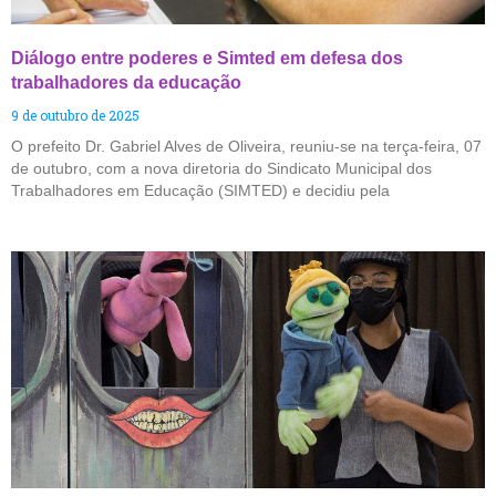
Diálogo entre poderes e Simted em defesa dos
trabalhadores da educação
9 de outubro de 2025
O prefeito Dr. Gabriel Alves de Oliveira, reuniu-se na terça-feira, 07
de outubro, com a nova diretoria do Sindicato Municipal dos
Trabalhadores em Educação (SIMTED) e decidiu pela