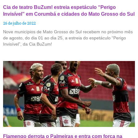
Cia de teatro BuZum! estreia espetáculo “Perigo
Invisível” em Corumbá e cidades do Mato Grosso do Sul
26 de julho de 2022
Nove municípios de Mato Grosso do Sul recebem no próximo mês
de agosto, do dia 01 ao dia 25, a estreia do espetáculo “Perigo
Invisível”, da Cia BuZum!
Flamengo derrota o Palmeiras e entra com força na