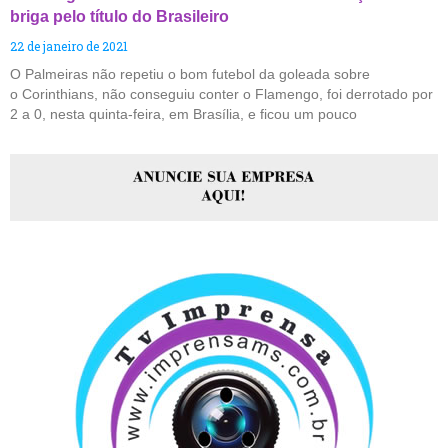
briga pelo título do Brasileiro
22 de janeiro de 2021
O Palmeiras não repetiu o bom futebol da goleada sobre
o Corinthians, não conseguiu conter o Flamengo, foi derrotado por
2 a 0, nesta quinta-feira, em Brasília, e ficou um pouco