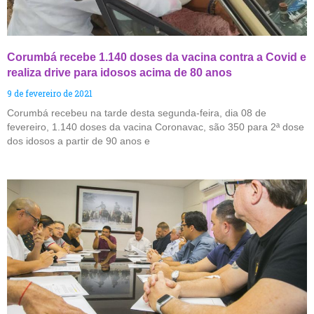
Corumbá recebe 1.140 doses da vacina contra a Covid e
realiza drive para idosos acima de 80 anos
9 de fevereiro de 2021
Corumbá recebeu na tarde desta segunda-feira, dia 08 de
fevereiro, 1.140 doses da vacina Coronavac, são 350 para 2ª dose
dos idosos a partir de 90 anos e