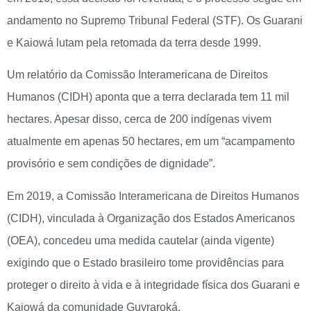
andamento no Supremo Tribunal Federal (STF). Os Guarani
e Kaiowá lutam pela retomada da terra desde 1999.
Um relatório da Comissão Interamericana de Direitos
Humanos (CIDH) aponta que a terra declarada tem 11 mil
hectares. Apesar disso, cerca de 200 indígenas vivem
atualmente em apenas 50 hectares, em um “acampamento
provisório e sem condições de dignidade”.
Em 2019, a Comissão Interamericana de Direitos Humanos
(CIDH), vinculada à Organização dos Estados Americanos
(OEA), concedeu uma medida cautelar (ainda vigente)
exigindo que o Estado brasileiro tome providências para
proteger o direito à vida e à integridade física dos Guarani e
Kaiowá da comunidade Guyraroká.