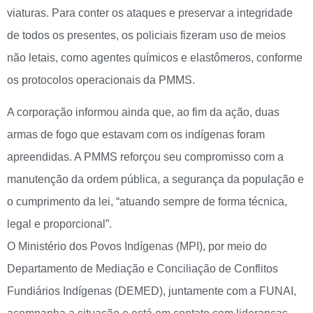
viaturas. Para conter os ataques e preservar a integridade
de todos os presentes, os policiais fizeram uso de meios
não letais, como agentes químicos e elastômeros, conforme
os protocolos operacionais da PMMS.
A corporação informou ainda que, ao fim da ação, duas
armas de fogo que estavam com os indígenas foram
apreendidas. A PMMS reforçou seu compromisso com a
manutenção da ordem pública, a segurança da população e
o cumprimento da lei, “atuando sempre de forma técnica,
legal e proporcional”.
O Ministério dos Povos Indígenas (MPI), por meio do
Departamento de Mediação e Conciliação de Conflitos
Fundiários Indígenas (DEMED), juntamente com a FUNAI,