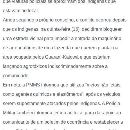
que viaturas policiais se aproximam dos indígenas que
estavam no local.
Ainda segundo o próprio conselho, o conflito ocorreu depois
que os indígenas, na quinta-feira (16), decidiram bloquear
uma estrada vicinal para impedir a entrada do maquinário
de arrendatários de uma fazenda que querem plantar na
área ocupada pelos Guarani-Kaiowá e que estariam
lançando agrotóxicos indiscriminadamente sobre a
comunidade.
Em nota, a PMMS informou que utilizou “meios não letais,
como agentes químicos e elastômeros”, após os veículos
serem supostamente atacados pelos indígenas. A Polícia
Militar também informou ter ido ao local para dar apoio ao
comunicante de um boletim de ocorrência e restabelecer a