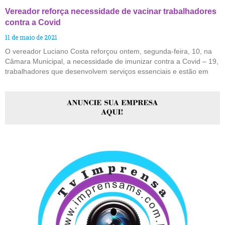
Vereador reforça necessidade de vacinar trabalhadores
contra a Covid
11 de maio de 2021
O vereador Luciano Costa reforçou ontem, segunda-feira, 10, na
Câmara Municipal, a necessidade de imunizar contra a Covid – 19,
trabalhadores que desenvolvem serviços essenciais e estão em