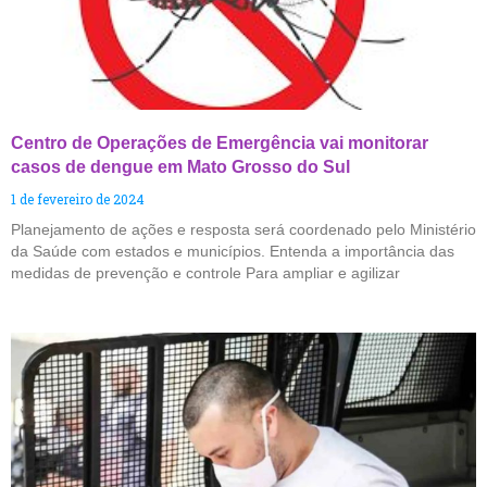
Centro de Operações de Emergência vai monitorar
casos de dengue em Mato Grosso do Sul
1 de fevereiro de 2024
Planejamento de ações e resposta será coordenado pelo Ministério
da Saúde com estados e municípios. Entenda a importância das
medidas de prevenção e controle Para ampliar e agilizar