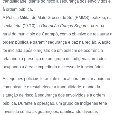
tranquilidade, diante do risco à segurança dos envolvidos e
à ordem pública.
A Polícia Militar de Mato Grosso do Sul (PMMS) realizou, na
sexta-feira (17/10), a
Operação Campo Seguro
, na zona
rural do município de Caarapó, com o objetivo de restaurar a
ordem pública e garantir segurança e paz na região. A ação
foi iniciada após o registro de um boletim de ocorrência
relatando a presença de um grupo de indígenas armados
ocupando a área e impedindo o acesso de funcionários.
As equipes policiais foram até o local para prestar apoio ao
comunicante e restabelecer a tranquilidade, diante da
situação de risco à segurança dos envolvidos e à ordem
pública. Durante a operação, um grupo de indígenas teria
investido contra as guarnições, danificando diversas