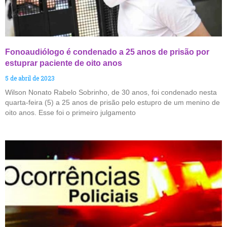
Fonoaudiólogo é condenado a 25 anos de prisão por
estuprar paciente de oito anos
5 de abril de 2023
Wilson Nonato Rabelo Sobrinho, de 30 anos, foi condenado nesta
quarta-feira (5) a 25 anos de prisão pelo estupro de um menino de
oito anos. Esse foi o primeiro julgamento