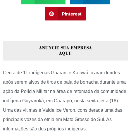
Pinterest
Cerca de 11 indígenas Guarani e Kaiowá ficaram feridos
após serem alvos de tiros de bala de borracha durante uma
ação da Polícia Militar na área de retomada da comunidade
indígena Guyraroká, em Caarapó, nesta sexta-feira (18).
Uma das vítimas é Valdelice Veron, considerada uma das
principais vozes da etnia em Mato Grosso do Sul. As
informações são dos próprios indígenas.