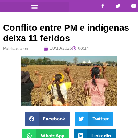
Conflito entre PM e indígenas
deixa 11 feridos
10/19/2025
08:14
Publicado em
Facebook
Twitter
WhatsApp
LinkedIn