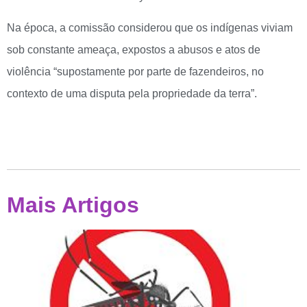
Na época, a comissão considerou que os indígenas viviam
sob constante ameaça, expostos a abusos e atos de
violência “supostamente por parte de fazendeiros, no
contexto de uma disputa pela propriedade da terra”.
Mais Artigos