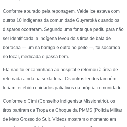
Conforme apurado pela reportagem, Valdelice estava com
outros 10 indígenas da comunidade Guyraroká quando os
disparos ocorreram. Segundo uma fonte que pediu para não
ser identificada, a indígena levou dois tiros de bala de
borracha — um na barriga e outro no peito —, foi socorrida
no local, medicada e passa bem.
Ela não foi encaminhada ao hospital e retornou à área de
retomada ainda na sexta-feira. Os outros feridos também
teriam recebido cuidados paliativos na própria comunidade.
Conforme o Cimi (Conselho Indigenista Missionário), os
tiros partiram da Tropa de Choque da PMMS (Polícia Militar
de Mato Grosso do Sul). Vídeos mostram o momento em