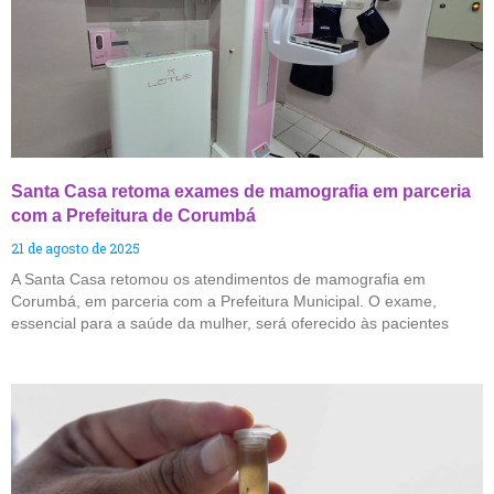
Santa Casa retoma exames de mamografia em parceria
com a Prefeitura de Corumbá
21 de agosto de 2025
A Santa Casa retomou os atendimentos de mamografia em
Corumbá, em parceria com a Prefeitura Municipal. O exame,
essencial para a saúde da mulher, será oferecido às pacientes