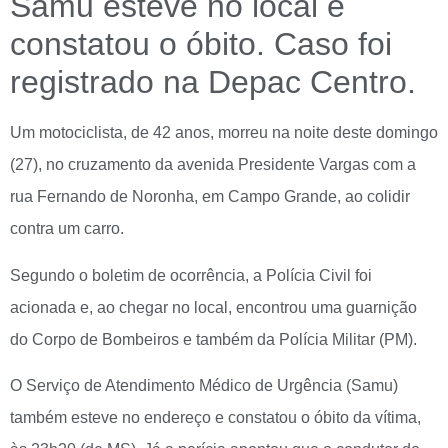
Samu esteve no local e
constatou o óbito. Caso foi
registrado na Depac Centro.
Um motociclista, de 42 anos, morreu na noite deste domingo
(27), no cruzamento da avenida Presidente Vargas com a
rua Fernando de Noronha, em Campo Grande, ao colidir
contra um carro.
Segundo o boletim de ocorrência, a Polícia Civil foi
acionada e, ao chegar no local, encontrou uma guarnição
do Corpo de Bombeiros e também da Polícia Militar (PM).
O Serviço de Atendimento Médico de Urgência (Samu)
também esteve no endereço e constatou o óbito da vítima,