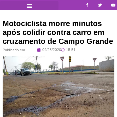
Motociclista morre minutos
após colidir contra carro em
cruzamento de Campo Grande
09/28/2020
15:51
Publicado em