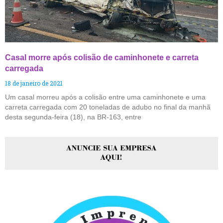
Casal morre após colisão de caminhonete e carreta
carregada
18 de janeiro de 2021
Um casal morreu após a colisão entre uma caminhonete e uma
carreta carregada com 20 toneladas de adubo no final da manhã
desta segunda-feira (18), na BR-163, entre