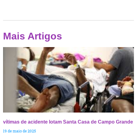
Mais Artigos
vítimas de acidente lotam Santa Casa de Campo Grande
19 de maio de 2025