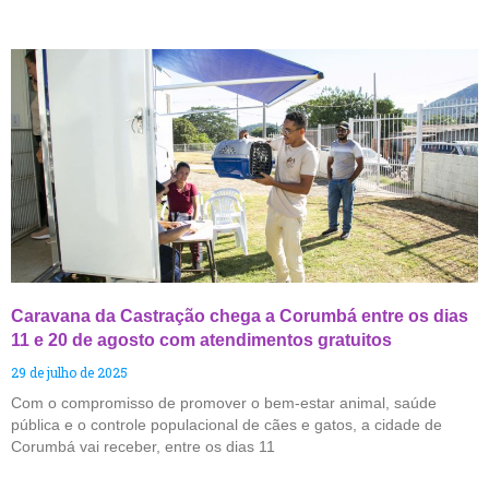
Caravana da Castração chega a Corumbá entre os dias
11 e 20 de agosto com atendimentos gratuitos
29 de julho de 2025
Com o compromisso de promover o bem-estar animal, saúde
pública e o controle populacional de cães e gatos, a cidade de
Corumbá vai receber, entre os dias 11