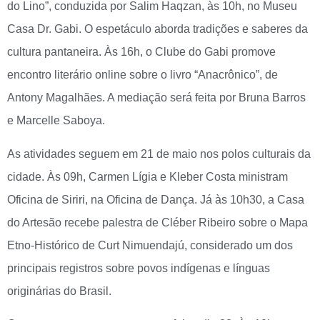
do Lino”, conduzida por Salim Haqzan, às 10h, no Museu
Casa Dr. Gabi. O espetáculo aborda tradições e saberes da
cultura pantaneira. Às 16h, o Clube do Gabi promove
encontro literário online sobre o livro “Anacrônico”, de
Antony Magalhães. A mediação será feita por Bruna Barros
e Marcelle Saboya.
As atividades seguem em 21 de maio nos polos culturais da
cidade. Às 09h, Carmen Lígia e Kleber Costa ministram
Oficina de Siriri, na Oficina de Dança. Já às 10h30, a Casa
do Artesão recebe palestra de Cléber Ribeiro sobre o Mapa
Etno-Histórico de Curt Nimuendajú, considerado um dos
principais registros sobre povos indígenas e línguas
originárias do Brasil.