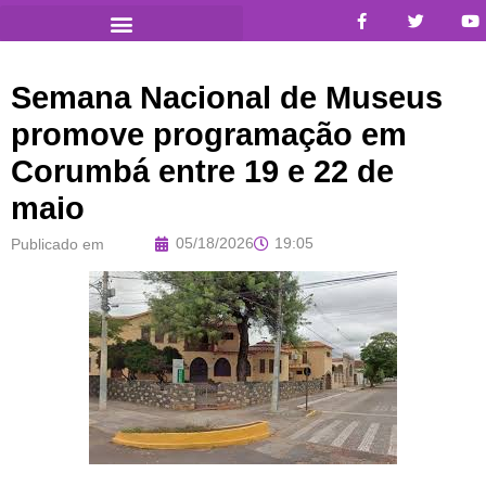
Semana Nacional de Museus
promove programação em
Corumbá entre 19 e 22 de
maio
05/18/2026
19:05
Publicado em