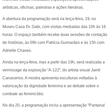
artísticas, oficinas, palestras e ações literárias.
A abertura da programação será na terça-feira, 19, no
Museu Casa Dr. Gabi, com visitas mediadas das 10h às 16
horas. O espaço também recebe duas sessões de contação
de histórias, às 09h com Patrícia Guimarães e às 15h com
Adrielle Chaves.
Ainda na terça-feira, mas a partir das 19h, será realizada a
vernissage da exposição “A-122”, do artista visual Jamil
Canavarros. A mostra apresenta esculturas voltadas à
valorização da dignidade feminina e ao debate sobre o
combate ao feminicídio.
No dia 20, a programação inclui a apresentação “Pantanal