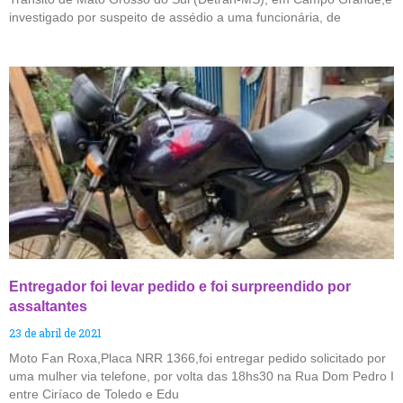
investigado por suspeito de assédio a uma funcionária, de
Entregador foi levar pedido e foi surpreendido por
assaltantes
23 de abril de 2021
Moto Fan Roxa,Placa NRR 1366,foi entregar pedido solicitado por
uma mulher via telefone, por volta das 18hs30 na Rua Dom Pedro I
entre Ciríaco de Toledo e Edu