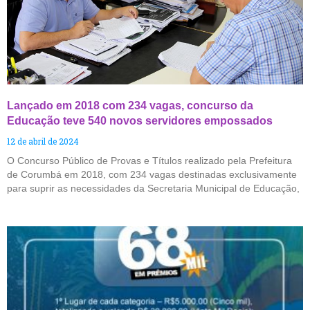
Lançado em 2018 com 234 vagas, concurso da
Educação teve 540 novos servidores empossados
12 de abril de 2024
O Concurso Público de Provas e Títulos realizado pela Prefeitura
de Corumbá em 2018, com 234 vagas destinadas exclusivamente
para suprir as necessidades da Secretaria Municipal de Educação,