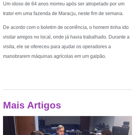
Um idoso de 64 anos morreu após ser atropelado por um
trator em uma fazenda de Maracju, neste fim de semana.
De acordo com o boletim de ocorrência, o homem tinha ido
visitar amigos no local, onde já havia trabalhado. Durante a
visita, ele se ofereceu para ajudar os operadores a
manobrarem máquinas agrícolas em um galpão.
Mais Artigos