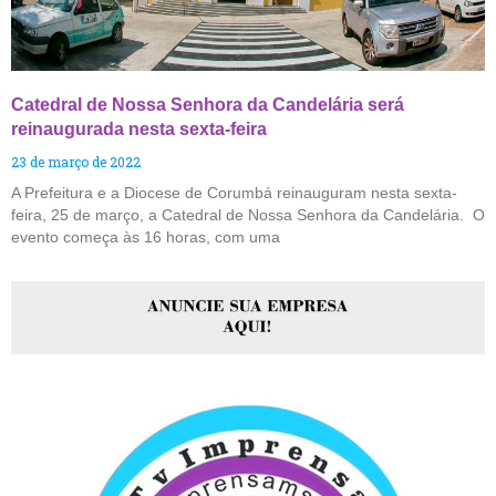
Catedral de Nossa Senhora da Candelária será
reinaugurada nesta sexta-feira
23 de março de 2022
A Prefeitura e a Diocese de Corumbá reinauguram nesta sexta-
feira, 25 de março, a Catedral de Nossa Senhora da Candelária. O
evento começa às 16 horas, com uma