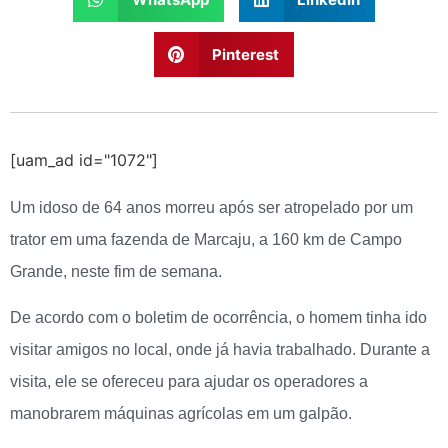
Pinterest
[uam_ad id="1072"]
Um idoso de 64 anos morreu após ser atropelado por um
trator em uma fazenda de Marcaju, a 160 km de Campo
Grande, neste fim de semana.
De acordo com o boletim de ocorrência, o homem tinha ido
visitar amigos no local, onde já havia trabalhado. Durante a
visita, ele se ofereceu para ajudar os operadores a
manobrarem máquinas agrícolas em um galpão.