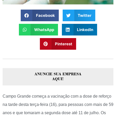
Facebook
Twitter
WhatsApp
LinkedIn
Pinterest
Campo Grande começa a vacinação com a dose de reforço
na tarde desta terça-feira (16), para pessoas com mais de 59
anos e que tomaram a segunda dose até 11 de julho. Os