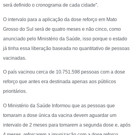
será definido o cronograma de cada cidade”.
O intervalo para a aplicação da dose reforço em Mato
Grosso do Sul será de quatro meses e não cinco, como
anunciado pelo Ministério da Saúde, isso porque o estado
já tinha essa liberação baseada no quantitativo de pessoas
vacinadas.
O país vacinou cerca de 10.751.598 pessoas com a dose
reforço que antes era destinada apenas aos públicos
prioritários.
O Ministério da Saúde Informou que as pessoas que
tomaram a dose única da vacina devem aguardar um
intervalo de 2 meses para tomarem a segunda dose e, após
4 meses, reforçarem a imunização com a dose reforço.