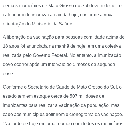
demais municípios de Mato Grosso do Sul devem decidir o
calendário de imunização ainda hoje, conforme a nova
orientação do Ministério da Saúde.
A liberação da vacinação para pessoas com idade acima de
18 anos foi anunciada na manhã de hoje, em uma coletiva
realizada pelo Governo Federal. No entanto, a imunização
deve ocorrer após um intervalo de 5 meses da segunda
dose.
Conforme o Secretário de Saúde de Mato Grosso do Sul, o
estado tem em estoque cerca de 507 mil doses de
imunizantes para realizar a vacinação da população, mas
cabe aos municípios definirem o cronograma da vacinação.
“Na tarde de hoje em uma reunião com todos os municípios