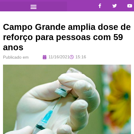
Campo Grande amplia dose de
reforço para pessoas com 59
anos
11/16/2021
15:16
Publicado em