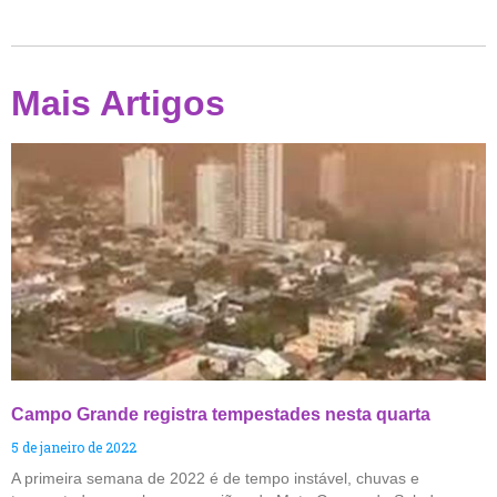
Mais Artigos
Campo Grande registra tempestades nesta quarta
5 de janeiro de 2022
A primeira semana de 2022 é de tempo instável, chuvas e