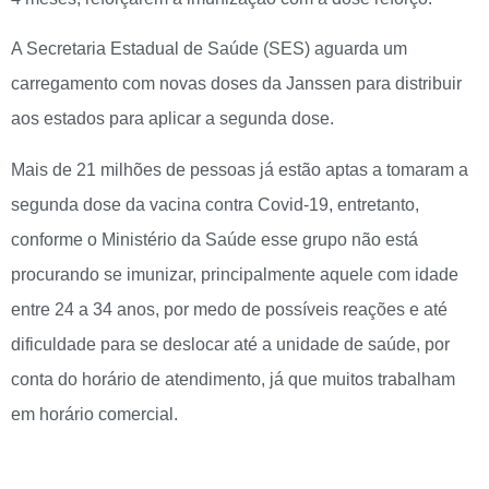
A Secretaria Estadual de Saúde (SES) aguarda um
carregamento com novas doses da Janssen para distribuir
aos estados para aplicar a segunda dose.
Mais de 21 milhões de pessoas já estão aptas a tomaram a
segunda dose da vacina contra Covid-19, entretanto,
conforme o Ministério da Saúde esse grupo não está
procurando se imunizar, principalmente aquele com idade
entre 24 a 34 anos, por medo de possíveis reações e até
dificuldade para se deslocar até a unidade de saúde, por
conta do horário de atendimento, já que muitos trabalham
em horário comercial.