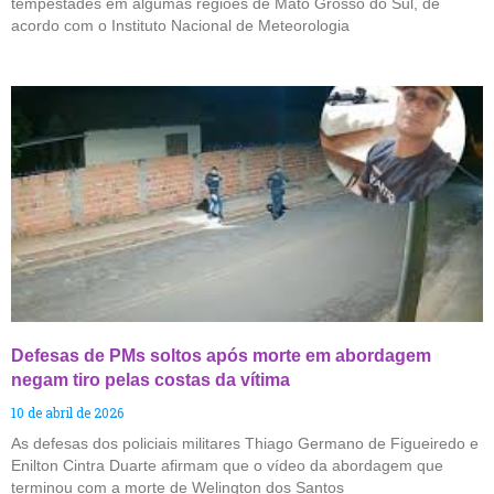
tempestades em algumas regiões de Mato Grosso do Sul, de
acordo com o Instituto Nacional de Meteorologia
Defesas de PMs soltos após morte em abordagem
negam tiro pelas costas da vítima
10 de abril de 2026
As defesas dos policiais militares Thiago Germano de Figueiredo e
Enilton Cintra Duarte afirmam que o vídeo da abordagem que
terminou com a morte de Welington dos Santos