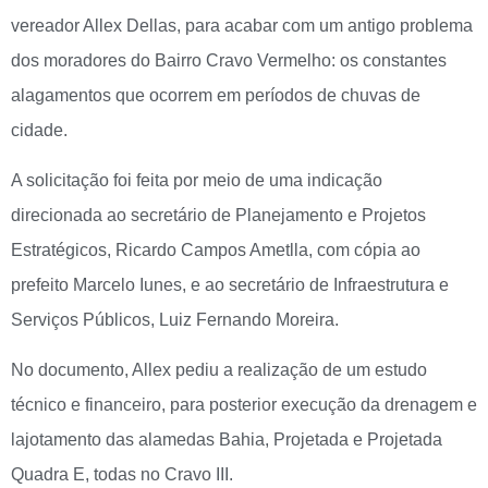
vereador Allex Dellas, para acabar com um antigo problema
dos moradores do Bairro Cravo Vermelho: os constantes
alagamentos que ocorrem em períodos de chuvas de
cidade.
A solicitação foi feita por meio de uma indicação
direcionada ao secretário de Planejamento e Projetos
Estratégicos, Ricardo Campos Ametlla, com cópia ao
prefeito Marcelo Iunes, e ao secretário de Infraestrutura e
Serviços Públicos, Luiz Fernando Moreira.
No documento, Allex pediu a realização de um estudo
técnico e financeiro, para posterior execução da drenagem e
lajotamento das alamedas Bahia, Projetada e Projetada
Quadra E, todas no Cravo III.