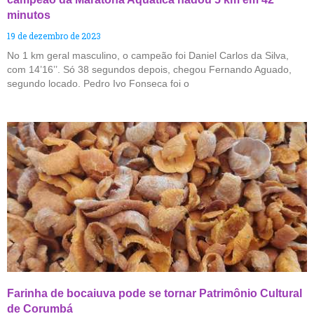
minutos
19 de dezembro de 2023
No 1 km geral masculino, o campeão foi Daniel Carlos da Silva,
com 14’16’’. Só 38 segundos depois, chegou Fernando Aguado,
segundo locado. Pedro Ivo Fonseca foi o
Farinha de bocaiuva pode se tornar Patrimônio Cultural
de Corumbá