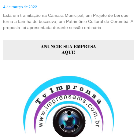
4 de março de 2022
Está em tramitação na Câmara Municipal, um Projeto de Lei que
torna a farinha de bocaiuva, um Patrimônio Cultural de Corumbá. A
proposta foi apresentada durante sessão ordinária