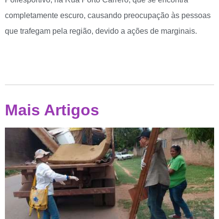
completamente escuro, causando preocupação às pessoas
que trafegam pela região, devido a ações de marginais.
Mais Artigos