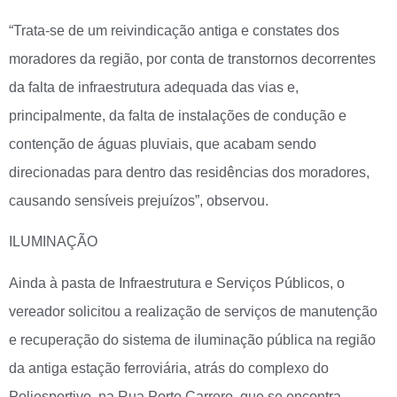
“Trata-se de um reivindicação antiga e constates dos
moradores da região, por conta de transtornos decorrentes
da falta de infraestrutura adequada das vias e,
principalmente, da falta de instalações de condução e
contenção de águas pluviais, que acabam sendo
direcionadas para dentro das residências dos moradores,
causando sensíveis prejuízos”, observou.
ILUMINAÇÃO
Ainda à pasta de Infraestrutura e Serviços Públicos, o
vereador solicitou a realização de serviços de manutenção
e recuperação do sistema de iluminação pública na região
da antiga estação ferroviária, atrás do complexo do
Poliesportivo, na Rua Porto Carrero, que se encontra