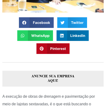
Facebook
Twitter
WhatsApp
LinkedIn
Pinterest
A execução de obras de drenagem e pavimentação por
meio de lajotas sextavadas, é o que está buscando o