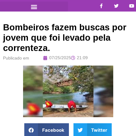
Bombeiros fazem buscas por
jovem que foi levado pela
correnteza.
07/25/2025
21:09
Publicado em
Facebook
Twitter