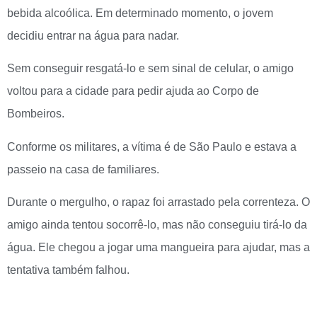
bebida alcoólica. Em determinado momento, o jovem
decidiu entrar na água para nadar.
Sem conseguir resgatá-lo e sem sinal de celular, o amigo
voltou para a cidade para pedir ajuda ao Corpo de
Bombeiros.
Conforme os militares, a vítima é de São Paulo e estava a
passeio na casa de familiares.
Durante o mergulho, o rapaz foi arrastado pela correnteza. O
amigo ainda tentou socorrê-lo, mas não conseguiu tirá-lo da
água. Ele chegou a jogar uma mangueira para ajudar, mas a
tentativa também falhou.