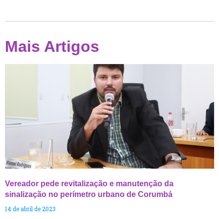
Mais Artigos
Vereador pede revitalização e manutenção da
sinalização no perímetro urbano de Corumbá
14 de abril de 2023