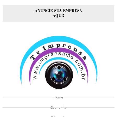
Home
Economia