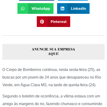
WhatsApp
LinkedIn
Pinterest
O Corpo de Bombeiros continua, nesta sexta-feira (25), as
buscas por um jovem de 24 anos que desapareceu no Rio
Verde, em Água Clara MS, na tarde de quinta-feira (24).
Segundo o boletim de ocorrência, a vítima estava com um
amigo às margens do rio, fazendo churrasco e consumindo