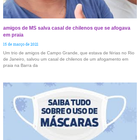
amigos de MS salva casal de chilenos que se afogava
em praia
15 de março de 2021
Um trio de amigos de Campo Grande, que estava de férias no Rio
de Janeiro, salvou um casal de chilenos de um afogamento em
praia na Barra da