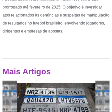
prorrogado até fevereiro de 2025. O objetivo é investigar
atos relacionados às denúncias e suspeitas de manipulação
de resultados no futebol brasileiro, envolvendo jogadores,
dirigentes e empresas de apostas.
Mais Artigos