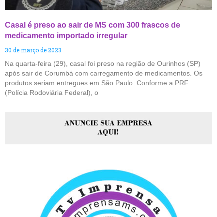
Casal é preso ao sair de MS com 300 frascos de
medicamento importado irregular
30 de março de 2023
Na quarta-feira (29), casal foi preso na região de Ourinhos (SP)
após sair de Corumbá com carregamento de medicamentos. Os
produtos seriam entregues em São Paulo. Conforme a PRF
(Polícia Rodoviária Federal), o