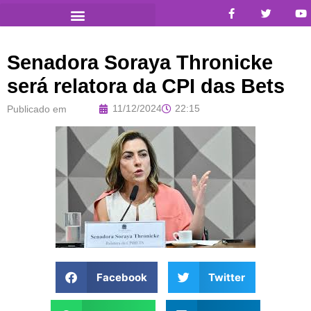
Senadora Soraya Thronicke
será relatora da CPI das Bets
11/12/2024
22:15
Publicado em
Facebook
Twitter