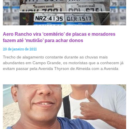
Aero Rancho vira ‘cemitério’ de placas e moradores
fazem até ‘mutirão’ para achar donos
20 de janeiro de 2021
Trecho de alagamento constante durante as chuvas mais
abundantes em Campo Grande, os motoristas que a conhecem já
evitam passar pela Avenida Thyrson de Almeida com a Avenida