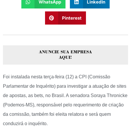
WhatsApp
LinkedIn
Pinterest
Foi instalada nesta terça-feira (12) a CPI (Comissão
Parlamentar de Inquérito) para investigar a atuação de sites
de apostas, as bets, no Brasil. A senadora Soraya Thronicke
(Podemos-MS), responsável pelo requerimento de criação
da comissão, também foi eleita relatora e será quem
conduzirá o inquérito.