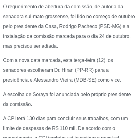
O requerimento de abertura da comissão, de autoria da
senadora sul-mato-grossense, foi lido no começo de outubro
pelo presidente da Casa, Rodrigo Pacheco (PSD-MG) e a
instalação da comissão marcada para o dia 24 de outubro,
mas precisou ser adiada.
Com a nova data marcada, esta terça-feira (12), os
senadores escolheram Dr. Hiran (PP-RR) para a
presidência e Alessandro Vieira (MDB-SE) como vice.
A escolha de Soraya foi anunciada pelo próprio presidente
da comissão.
A CPI terá 130 dias para concluir seus trabalhos, com um
limite de despesas de R$ 110 mil. De acordo com o