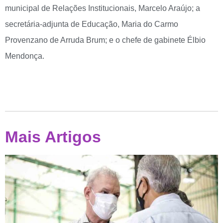
municipal de Relações Institucionais, Marcelo Araújo; a
secretária-adjunta de Educação, Maria do Carmo
Provenzano de Arruda Brum; e o chefe de gabinete Élbio
Mendonça.
Mais Artigos