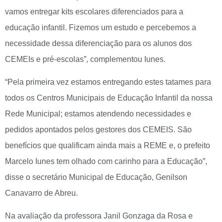
vamos entregar kits escolares diferenciados para a
educação infantil. Fizemos um estudo e percebemos a
necessidade dessa diferenciação para os alunos dos
CEMEIs e pré-escolas”, complementou Iunes.
“Pela primeira vez estamos entregando estes tatames para
todos os Centros Municipais de Educação Infantil da nossa
Rede Municipal; estamos atendendo necessidades e
pedidos apontados pelos gestores dos CEMEIS. São
benefícios que qualificam ainda mais a REME e, o prefeito
Marcelo Iunes tem olhado com carinho para a Educação”,
disse o secretário Municipal de Educação, Genilson
Canavarro de Abreu.
Na avaliação da professora Janil Gonzaga da Rosa e