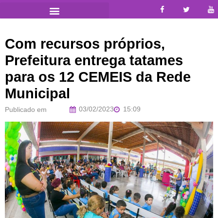
Com recursos próprios,
Prefeitura entrega tatames
para os 12 CEMEIS da Rede
Municipal
03/02/2023
15:09
Publicado em