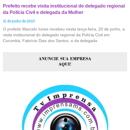
Prefeito recebe visita institucional de delegado regional
da Polícia Civil e delegada da Mulher
21 de junho de 2023
O prefeito Marcelo Iunes recebeu nesta terça-feira, 20 de junho, a
visita institucional do delegado regional da Polícia Civil em
Corumbá, Fabrício Dias dos Santos, e da delegada