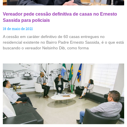
Vereador pede cessão definitiva de casas no Ernesto
Sassida para policiais
18 de maio de 2021
A cessão em caráter definitivo de 60 casas entregues no
residencial existente no Bairro Padre Ernesto Sassida, é o que está
buscando o vereador Nelsinho Dib, como forma