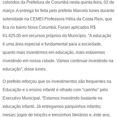
coloridos da Prefeitura de Corumbá nesta quinta-feira, 02 de
março. A entrega foi feita pelo prefeito Marcelo Iunes durante
solenidade na CEMEI Professora Hélia da Costa Reis, que
fica no bairro Nova Corumbá. Foram aplicados R$
61.425,00 em recursos próprios do Município. “A educação
é uma área especial e fundamental para a sociedade,
quanto mais investirmos em educação, mais estaremos
investindo em nossa cidade. Vamos continuar investindo na
educação”, disse Iunes.
O prefeito reforçou que os investimentos são frequentes na
Educação e o ensino infantil é olhado com “carinho” pelo
Executivo Municipal. “Estamos investindo bastante na
educação infantil. Já entregamos parquinhos infantis;
mesas; jogos de lençóis e trenzinhos literários e, este ano,