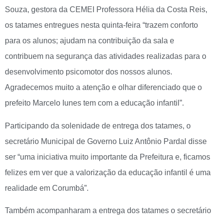
Souza, gestora da CEMEI Professora Hélia da Costa Reis,
os tatames entregues nesta quinta-feira “trazem conforto
para os alunos; ajudam na contribuição da sala e
contribuem na segurança das atividades realizadas para o
desenvolvimento psicomotor dos nossos alunos.
Agradecemos muito a atenção e olhar diferenciado que o
prefeito Marcelo Iunes tem com a educação infantil”.
Participando da solenidade de entrega dos tatames, o
secretário Municipal de Governo Luiz Antônio Pardal disse
ser “uma iniciativa muito importante da Prefeitura e, ficamos
felizes em ver que a valorização da educação infantil é uma
realidade em Corumbá”.
Também acompanharam a entrega dos tatames o secretário