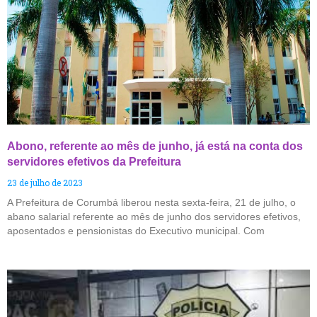
Abono, referente ao mês de junho, já está na conta dos
servidores efetivos da Prefeitura
23 de julho de 2023
A Prefeitura de Corumbá liberou nesta sexta-feira, 21 de julho, o
abano salarial referente ao mês de junho dos servidores efetivos,
aposentados e pensionistas do Executivo municipal. Com