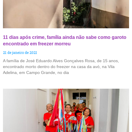
11 dias após crime, família ainda não sabe como garoto
encontrado em freezer morreu
21 de janeiro de 2021
A família de José Eduardo Alves Gonçalves Rosa, de 15 anos,
encontrado morto dentro do freezer na casa da avó, na Vila
Adelina, em Campo Grande, no dia