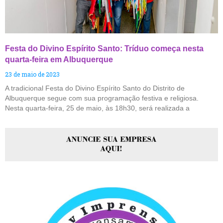
Festa do Divino Espírito Santo: Tríduo começa nesta
quarta-feira em Albuquerque
23 de maio de 2023
A tradicional Festa do Divino Espírito Santo do Distrito de
Albuquerque segue com sua programação festiva e religiosa.
Nesta quarta-feira, 25 de maio, às 18h30, será realizada a