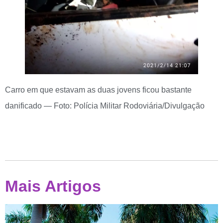
Carro em que estavam as duas jovens ficou bastante
danificado — Foto: Polícia Militar Rodoviária/Divulgação
Mais Artigos