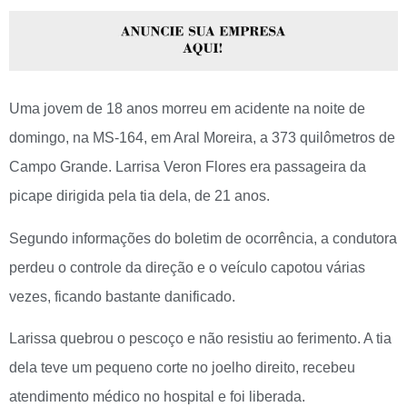
Uma jovem de 18 anos morreu em acidente na noite de
domingo, na MS-164, em Aral Moreira, a 373 quilômetros de
Campo Grande. Larrisa Veron Flores era passageira da
picape dirigida pela tia dela, de 21 anos.
Segundo informações do boletim de ocorrência, a condutora
perdeu o controle da direção e o veículo capotou várias
vezes, ficando bastante danificado.
Larissa quebrou o pescoço e não resistiu ao ferimento. A tia
dela teve um pequeno corte no joelho direito, recebeu
atendimento médico no hospital e foi liberada.