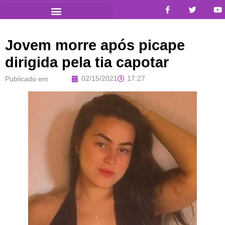
Jovem morre após picape
dirigida pela tia capotar
02/15/2021
17:27
Publicado em