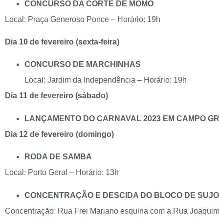
CONCURSO DA CORTE DE MOMO
Local: Praça Generoso Ponce – Horário: 19h
Dia 10 de fevereiro (sexta-feira)
CONCURSO DE MARCHINHAS
Local: Jardim da Independência – Horário: 19h
Dia 11 de fevereiro (sábado)
LANÇAMENTO DO CARNAVAL 2023 EM CAMPO G
Dia 12 de fevereiro (domingo)
RODA DE SAMBA
Local: Porto Geral – Horário: 13h
CONCENTRAÇÃO E DESCIDA DO BLOCO DE SUJO
Concentração: Rua Frei Mariano esquina com a Rua Joaquim