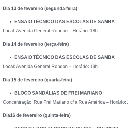
Dia 13 de fevereiro (segunda-feira)
ENSAIO TÉCNICO DAS ESCOLAS DE SAMBA
Local: Avenida General Rondon – Horário: 18h
Dia 14 de fevereiro (terça-feira)
ENSAIO TÉCNICO DAS ESCOLAS DE SAMBA
Local: Avenida General Rondon – Horário: 18h
Dia 15 de fevereiro (quarta-feira)
BLOCO SANDÁLIAS DE FREI MARIANO
Concentração: Rua Frei Mariano c/ a Rua América – Horário:
Dia16 de fevereiro (quinta-feira)