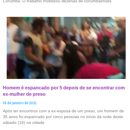
Corumbá. O trabalho mobilizou dezenas de corumbaenses
Homem é espancado por 5 depois de se encontrar com
ex-mulher de preso
18 de janeiro de 2021
Após ter encontros com a ex-esposa de um preso, um homem de
35 anos foi espancado por cinco pessoas no início da noite deste
sábado (16) na cidade