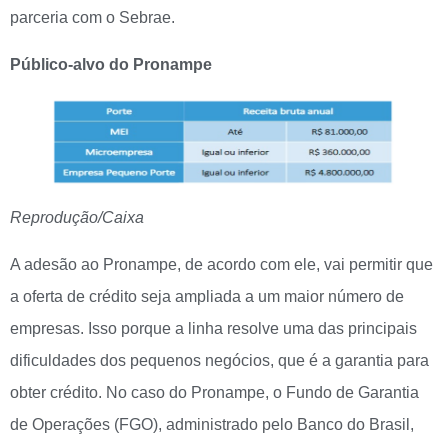
parceria com o Sebrae.
Público-alvo do Pronampe
Reprodução/Caixa
A adesão ao Pronampe, de acordo com ele, vai permitir que
a oferta de crédito seja ampliada a um maior número de
empresas. Isso porque a linha resolve uma das principais
dificuldades dos pequenos negócios, que é a garantia para
obter crédito. No caso do Pronampe, o Fundo de Garantia
de Operações (FGO), administrado pelo Banco do Brasil,