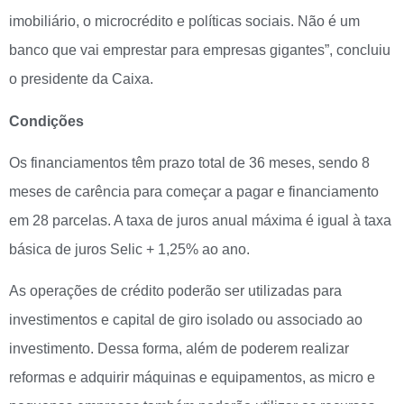
imobiliário, o microcrédito e políticas sociais. Não é um
banco que vai emprestar para empresas gigantes”, concluiu
o presidente da Caixa.
Condições
Os financiamentos têm prazo total de 36 meses, sendo 8
meses de carência para começar a pagar e financiamento
em 28 parcelas. A taxa de juros anual máxima é igual à taxa
básica de juros Selic + 1,25% ao ano.
As operações de crédito poderão ser utilizadas para
investimentos e capital de giro isolado ou associado ao
investimento. Dessa forma, além de poderem realizar
reformas e adquirir máquinas e equipamentos, as micro e