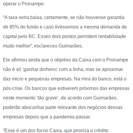
operar o Pronampe.
“A taxa seria baixa, certamente, se não houvesse garantia
de 85% do fundo e caso tivéssemos a mesma demanda de
capital pelo BC. Esses dois pontos permitem rentabilidade
muito melhor”, esclareceu Guimarães.
Ele afirmou ainda que o objetivo da Caixa com o Pronampe
não é só ‘ganhar dinheiro’ com a linha, mas se aproximar
das micro e pequenas empresas. Na mira do banco, está o
pós-crise. Os bancos que estiverem próximos das empresas
neste momento ‘tão grave’, de acordo com Guimarães,
poderão abocanhar parte relevante dos negócios dessas
empresas depois que a pandemia passar.
“Esse é um dos focos Caixa, que prioriza o crédito