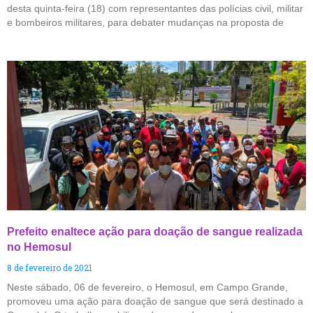
desta quinta-feira (18) com representantes das polícias civil, militar
e bombeiros militares, para debater mudanças na proposta de
Prefeito enaltece ação para doação de sangue realizada
no Hemosul
8 de fevereiro de 2021
Neste sábado, 06 de fevereiro, o Hemosul, em Campo Grande,
promoveu uma ação para doação de sangue que será destinado a