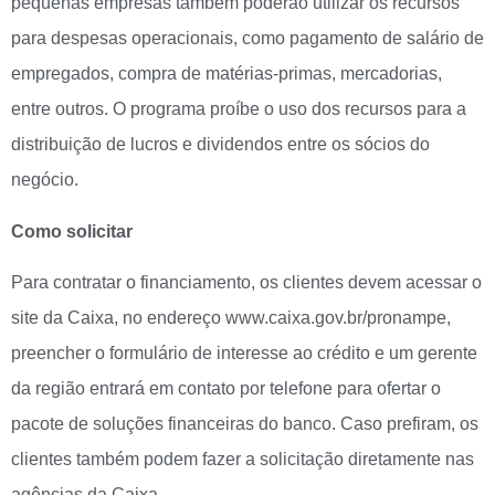
pequenas empresas também poderão utilizar os recursos
para despesas operacionais, como pagamento de salário de
empregados, compra de matérias-primas, mercadorias,
entre outros. O programa proíbe o uso dos recursos para a
distribuição de lucros e dividendos entre os sócios do
negócio.
Como solicitar
Para contratar o financiamento, os clientes devem acessar o
site da Caixa, no endereço www.caixa.gov.br/pronampe,
preencher o formulário de interesse ao crédito e um gerente
da região entrará em contato por telefone para ofertar o
pacote de soluções financeiras do banco. Caso prefiram, os
clientes também podem fazer a solicitação diretamente nas
agências da Caixa.