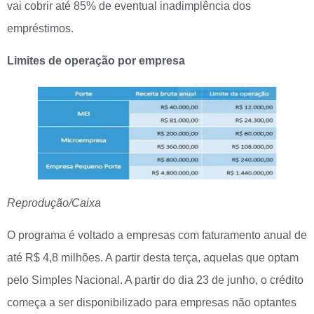
vai cobrir até 85% de eventual inadimplência dos
empréstimos.
Limites de operação por empresa
Reprodução/Caixa
O programa é voltado a empresas com faturamento anual de
até R$ 4,8 milhões. A partir desta terça, aquelas que optam
pelo Simples Nacional. A partir do dia 23 de junho, o crédito
começa a ser disponibilizado para empresas não optantes