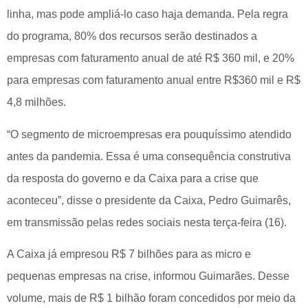
linha, mas pode ampliá-lo caso haja demanda. Pela regra
do programa, 80% dos recursos serão destinados a
empresas com faturamento anual de até R$ 360 mil, e 20%
para empresas com faturamento anual entre R$360 mil e R$
4,8 milhões.
“O segmento de microempresas era pouquíssimo atendido
antes da pandemia. Essa é uma consequência construtiva
da resposta do governo e da Caixa para a crise que
aconteceu”, disse o presidente da Caixa, Pedro Guimarês,
em transmissão pelas redes sociais nesta terça-feira (16).
A Caixa já empresou R$ 7 bilhões para as micro e
pequenas empresas na crise, informou Guimarães. Desse
volume, mais de R$ 1 bilhão foram concedidos por meio da