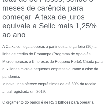
meses de carência para
começar. A taxa de juros
equivale a Selic mais 1,25%
ao ano
A Caixa começa a operar, a partir desta terça-feira (16), a
linha de crédito do Pronampe (Programa de Apoio às
Microempresas e Empresas de Pequeno Porte). Criada para
auxiliar as micro e pequenas empresas durante a crise da
pandemia,
a nova linha oferece empréstimos de até 30% da receita
anual registrada em 2019.
O orçamento do banco é de R$ 3 bilhões para operar a