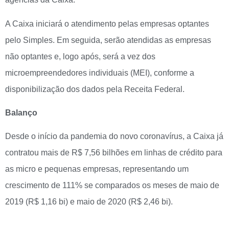
A Caixa iniciará o atendimento pelas empresas optantes
pelo Simples. Em seguida, serão atendidas as empresas
não optantes e, logo após, será a vez dos
microempreendedores individuais (MEI), conforme a
disponibilização dos dados pela Receita Federal.
Balanço
Desde o início da pandemia do novo coronavírus, a Caixa já
contratou mais de R$ 7,56 bilhões em linhas de crédito para
as micro e pequenas empresas, representando um
crescimento de 111% se comparados os meses de maio de
2019 (R$ 1,16 bi) e maio de 2020 (R$ 2,46 bi).