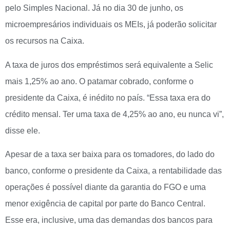
pelo Simples Nacional. Já no dia 30 de junho, os
microempresários individuais os MEIs, já poderão solicitar
os recursos na Caixa.
A taxa de juros dos empréstimos será equivalente a Selic
mais 1,25% ao ano. O patamar cobrado, conforme o
presidente da Caixa, é inédito no país. “Essa taxa era do
crédito mensal. Ter uma taxa de 4,25% ao ano, eu nunca vi”,
disse ele.
Apesar de a taxa ser baixa para os tomadores, do lado do
banco, conforme o presidente da Caixa, a rentabilidade das
operações é possível diante da garantia do FGO e uma
menor exigência de capital por parte do Banco Central.
Esse era, inclusive, uma das demandas dos bancos para