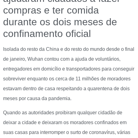
compras e ter comida
durante os dois meses de
confinamento oficial
Isolada do resto da China e do resto do mundo desde o final
de janeiro, Wuhan contou com a ajuda de voluntários,
entregadores em domicílio e transportadores para conseguir
sobreviver enquanto os cerca de 11 milhões de moradores
estavam dentro de casa respeitando a quarentena de dois
meses por causa da pandemia.
Quando as autoridades proibiram qualquer cidadão de
deixar a cidade e deixaram os moradores confinados em
suas casas para interromper o surto de coronavírus, várias