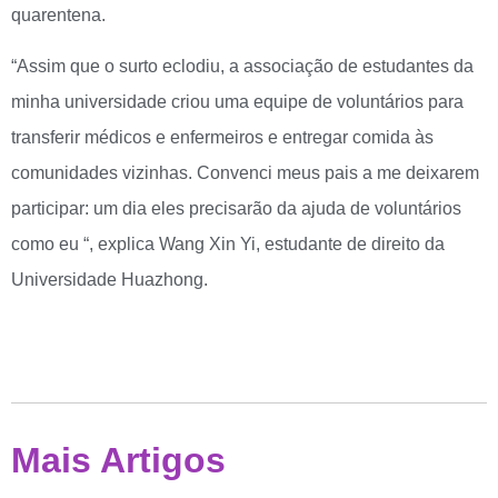
quarentena.
“Assim que o surto eclodiu, a associação de estudantes da
minha universidade criou uma equipe de voluntários para
transferir médicos e enfermeiros e entregar comida às
comunidades vizinhas. Convenci meus pais a me deixarem
participar: um dia eles precisarão da ajuda de voluntários
como eu “, explica Wang Xin Yi, estudante de direito da
Universidade Huazhong.
Mais Artigos