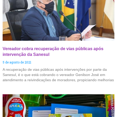
Vereador cobra recuperação de vias públicas após
intervenção da Sanesul
5 de agosto de 2021
A recuperação de vias públicas após intervenções por parte da
Sanesul, é o que está cobrando o vereador Genilson José em
atendimento a reivindicações de moradores, propiciando melhorias