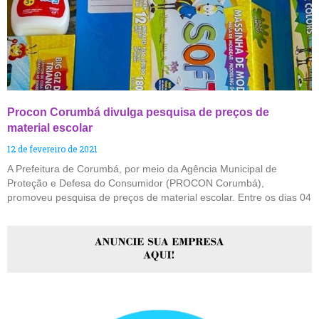
Procon Corumbá divulga pesquisa de preços de
material escolar
12 de fevereiro de 2021
A Prefeitura de Corumbá, por meio da Agência Municipal de
Proteção e Defesa do Consumidor (PROCON Corumbá),
promoveu pesquisa de preços de material escolar. Entre os dias 04