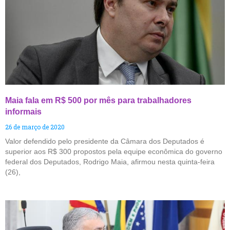
Maia fala em R$ 500 por mês para trabalhadores
informais
26 de março de 2020
Valor defendido pelo presidente da Câmara dos Deputados é
superior aos R$ 300 propostos pela equipe econômica do governo
federal dos Deputados, Rodrigo Maia, afirmou nesta quinta-feira
(26),