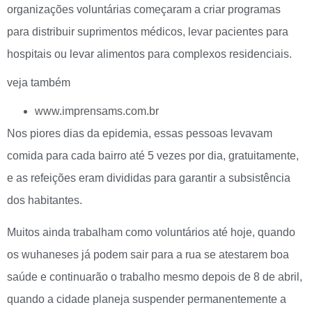
organizações voluntárias começaram a criar programas
para distribuir suprimentos médicos, levar pacientes para
hospitais ou levar alimentos para complexos residenciais.
veja também
www.imprensams.com.br
Nos piores dias da epidemia, essas pessoas levavam
comida para cada bairro até 5 vezes por dia, gratuitamente,
e as refeições eram divididas para garantir a subsistência
dos habitantes.
Muitos ainda trabalham como voluntários até hoje, quando
os wuhaneses já podem sair para a rua se atestarem boa
saúde e continuarão o trabalho mesmo depois de 8 de abril,
quando a cidade planeja suspender permanentemente a