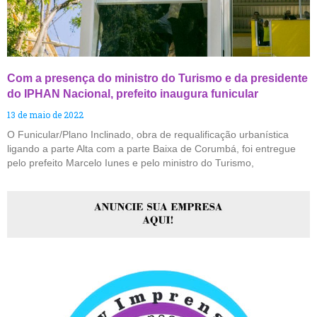
Com a presença do ministro do Turismo e da presidente
do IPHAN Nacional, prefeito inaugura funicular
13 de maio de 2022
O Funicular/Plano Inclinado, obra de requalificação urbanística
ligando a parte Alta com a parte Baixa de Corumbá, foi entregue
pelo prefeito Marcelo Iunes e pelo ministro do Turismo,