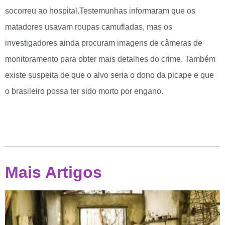
socorreu ao hospital.Testemunhas informaram que os
matadores usavam roupas camufladas, mas os
investigadores ainda procuram imagens de câmeras de
monitoramento para obter mais detalhes do crime. Também
existe suspeita de que o alvo seria o dono da picape e que
o brasileiro possa ter sido morto por engano.
Mais Artigos