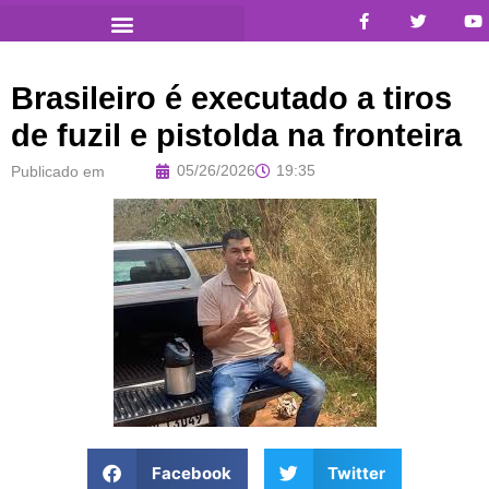
Brasileiro é executado a tiros
de fuzil e pistolda na fronteira
05/26/2026
19:35
Publicado em
Facebook
Twitter