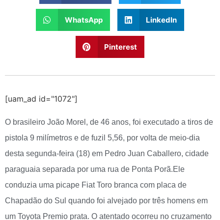
WhatsApp
LinkedIn
Pinterest
[uam_ad id="1072"]
O brasileiro João Morel, de 46 anos, foi executado a tiros de
pistola 9 milímetros e de fuzil 5,56, por volta de meio-dia
desta segunda-feira (18) em Pedro Juan Caballero, cidade
paraguaia separada por uma rua de Ponta Porã.Ele
conduzia uma picape Fiat Toro branca com placa de
Chapadão do Sul quando foi alvejado por três homens em
um Toyota Premio prata. O atentado ocorreu no cruzamento