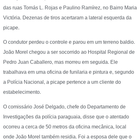
das ruas Tomás L. Rojas e Paulino Ramírez, no Bairro Maria
Victória. Dezenas de tiros acertaram a lateral esquerda da
picape.
O condutor perdeu o controle e parou em um terreno baldio.
João Morel chegou a ser socorrido ao Hospital Regional de
Pedro Juan Caballero, mas morreu em seguida. Ele
trabalhava em uma oficina de funilaria e pintura e, segundo
a Polícia Nacional, a picape pertence a um cliente do
estabelecimento.
O comissário José Delgado, chefe do Departamento de
Investigações da polícia paraguaia, disse que o atentado
ocorreu a cerca de 50 metros da oficina mecânica, local
onde João Morel também residia. Foi a esposa dele que o