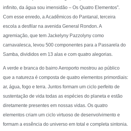
infinito, da água sou imensidão – Os Quatro Elementos”.
Com esse enredo, a Acadêmicos do Pantanal, terceira
escola a desfilar na avenida General Rondon. A
agremiação, que tem Jackelyny Pazzolyny como
carnavalesca, levou 500 componentes para a Passarela do
Samba, divididos em 13 alas e com quatro alegorias.
A verde e branca do bairro Aeroporto mostrou ao público
que a natureza é composta de quatro elementos primordiais:
ar, água, fogo e terra. Juntos formam um ciclo perfeito de
sustentação de vida todas as espécies do planeta e estão
diretamente presentes em nossas vidas. Os quatro
elementos criam um ciclo virtuoso de desenvolvimento e
formam a essência do universo em total e completa sintonia.