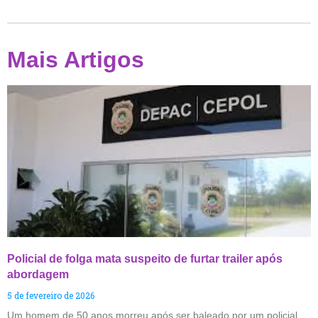
Mais Artigos
Policial de folga mata suspeito de furtar trailer após
abordagem
5 de fevereiro de 2026
Um homem de 50 anos morreu após ser baleado por um policial