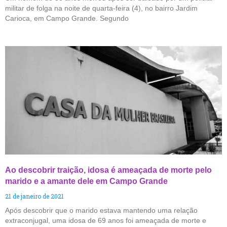
militar de folga na noite de quarta-feira (4), no bairro Jardim
Carioca, em Campo Grande. Segundo
Ao descobrir traição, idosa é ameaçada de morte pelo
marido e a amante dele em Campo Grande
21 de janeiro de 2021
Após descobrir que o marido estava mantendo uma relação
extraconjugal, uma idosa de 69 anos foi ameaçada de morte e