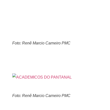
Foto: Renê Marcio Carneiro PMC
Foto: Renê Marcio Carneiro PMC