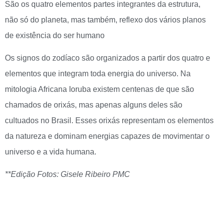
São os quatro elementos partes integrantes da estrutura,
não só do planeta, mas também, reflexo dos vários planos
de existência do ser humano
Os signos do zodíaco são organizados a partir dos quatro e
elementos que integram toda energia do universo. Na
mitologia Africana Ioruba existem centenas de que são
chamados de orixás, mas apenas alguns deles são
cultuados no Brasil. Esses orixás representam os elementos
da natureza e dominam energias capazes de movimentar o
universo e a vida humana.
**Edição Fotos: Gisele Ribeiro PMC