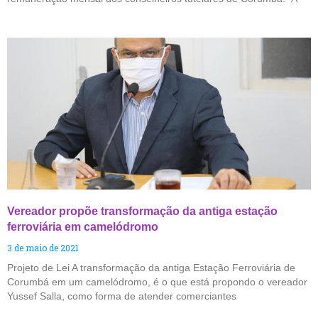
Vereador propõe transformação da antiga estação
ferroviária em camelódromo
3 de maio de 2021
Projeto de Lei A transformação da antiga Estação Ferroviária de
Corumbá em um camelódromo, é o que está propondo o vereador
Yussef Salla, como forma de atender comerciantes