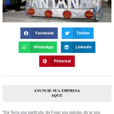
Facebook
Twitter
WhatsApp
LinkedIn
Pinterest
“Da Terra sou partícula, do Fogo sou paixão, do ar sou