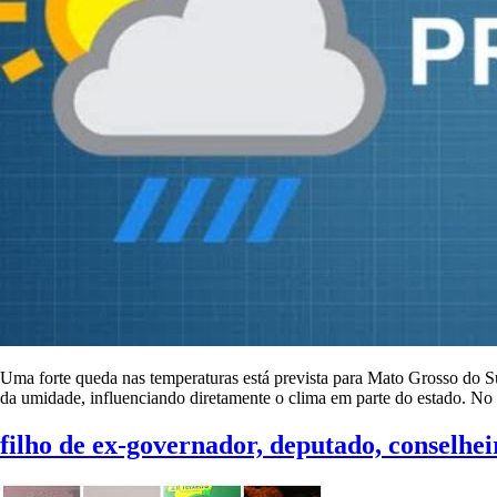
Uma forte queda nas temperaturas está prevista para Mato Grosso do Su
da umidade, influenciando diretamente o clima em parte do estado. No
filho de ex-governador, deputado, conselhe