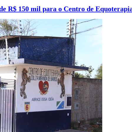
de R$ 150 mil para o Centro de Equoterapi