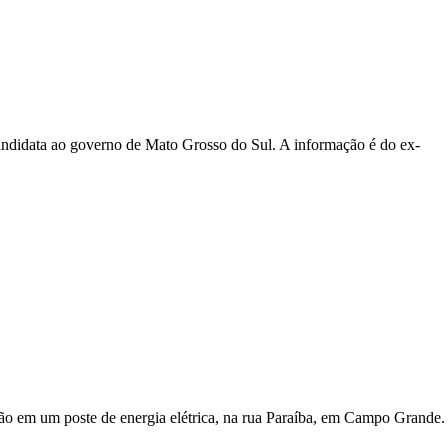
andidata ao governo de Mato Grosso do Sul. A informação é do ex-
ção em um poste de energia elétrica, na rua Paraíba, em Campo Grande.