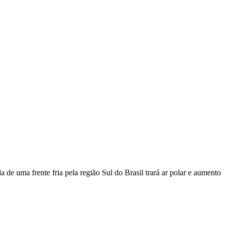
de uma frente fria pela região Sul do Brasil trará ar polar e aumento