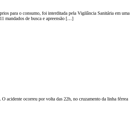
rios para o consumo, foi interditada pela Vigilância Sanitária em uma
s 11 mandados de busca e apreensão […]
. O acidente ocorreu por volta das 22h, no cruzamento da linha férrea