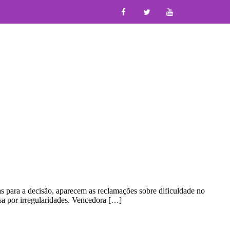
s para a decisão, aparecem as reclamações sobre dificuldade no
isa por irregularidades. Vencedora […]