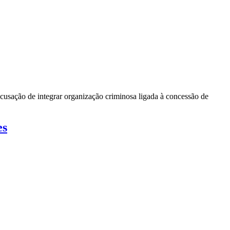
cusação de integrar organização criminosa ligada à concessão de
es