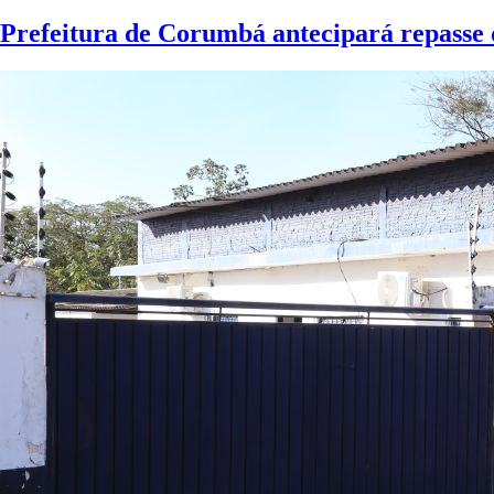
Prefeitura de Corumbá antecipará repasse 