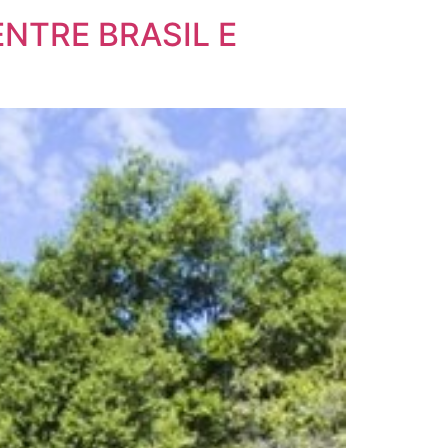
NTRE BRASIL E