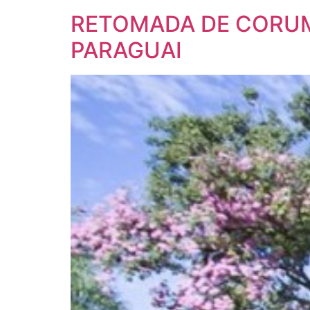
RETOMADA DE CORUMB
PARAGUAI