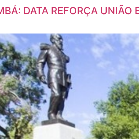
Á: DATA REFORÇA UNIÃO E