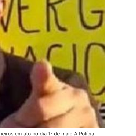
eiros em ato no dia 1º de maio A Polícia