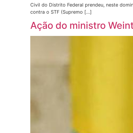
Civil do Distrito Federal prendeu, neste dom
contra o STF (Supremo […]
Ação do ministro Weintr