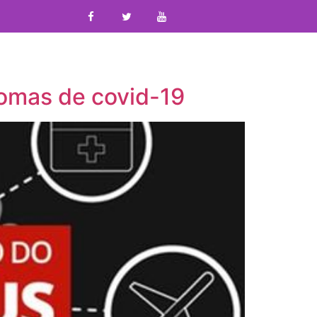
tomas de covid-19