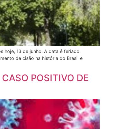
 hoje, 13 de junho. A data é feriado
mento de cisão na história do Brasil e
CASO POSITIVO DE