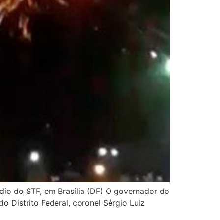
dio do STF, em Brasília (DF) O governador do
o Distrito Federal, coronel Sérgio Luiz