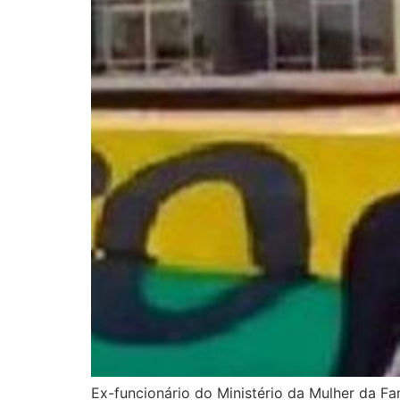
Ex-funcionário do Ministério da Mulher da F