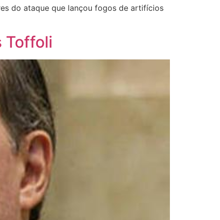
res do ataque que lançou fogos de artifícios
 Toffoli